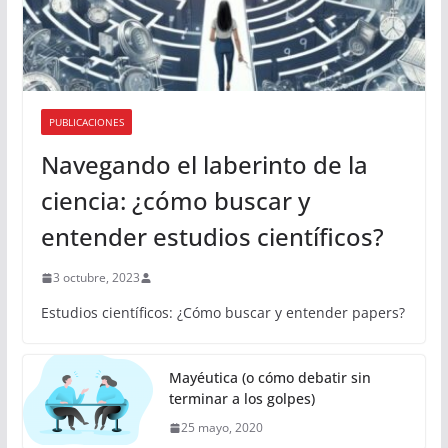
PUBLICACIONES
Navegando el laberinto de la
ciencia: ¿cómo buscar y
entender estudios científicos?
3 octubre, 2023
Estudios científicos: ¿Cómo buscar y entender papers?
Mayéutica (o cómo debatir sin
terminar a los golpes)
25 mayo, 2020