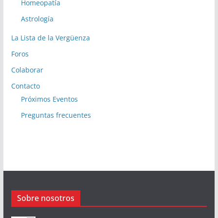
Homeopatía
Astrología
La Lista de la Vergüenza
Foros
Colaborar
Contacto
Próximos Eventos
Preguntas frecuentes
Sobre nosotros