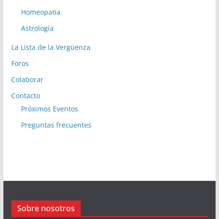
Homeopatía
Astrología
La Lista de la Vergüenza
Foros
Colaborar
Contacto
Próximos Eventos
Preguntas frecuentes
Sobre nosotros