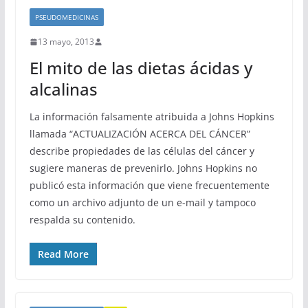
PSEUDOMEDICINAS
13 mayo, 2013
El mito de las dietas ácidas y
alcalinas
La información falsamente atribuida a Johns Hopkins
llamada “ACTUALIZACIÓN ACERCA DEL CÁNCER”
describe propiedades de las células del cáncer y
sugiere maneras de prevenirlo. Johns Hopkins no
publicó esta información que viene frecuentemente
como un archivo adjunto de un e-mail y tampoco
respalda su contenido.
Read More