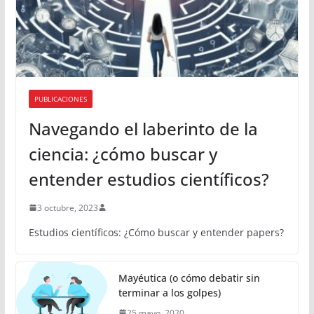
PUBLICACIONES
Navegando el laberinto de la
ciencia: ¿cómo buscar y
entender estudios científicos?
3 octubre, 2023
Estudios científicos: ¿Cómo buscar y entender papers?
Mayéutica (o cómo debatir sin
terminar a los golpes)
25 mayo, 2020