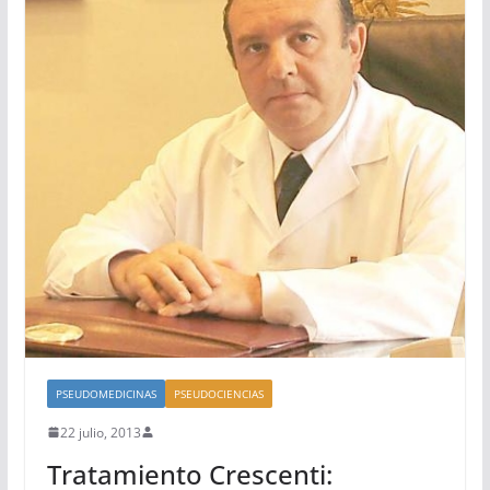
PSEUDOMEDICINAS
PSEUDOCIENCIAS
22 julio, 2013
Tratamiento Crescenti: