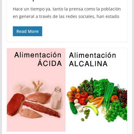
Hace un tiempo ya, tanto la prensa como la población
en general a través de las redes sociales, han estado
Read More