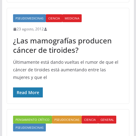
PSEUDOMEDICINAS
CIENCIA
MEDICINA
23 agosto, 2012
¿Las mamografías producen
cáncer de tiroides?
Últimamente está dando vueltas el rumor de que el
cáncer de tiroides está aumentando entre las
mujeres y que el
Read More
PENSAMIENTO CRÍTICO
PSEUDOCIENCIAS
CIENCIA
GENERAL
PSEUDOMEDICINAS