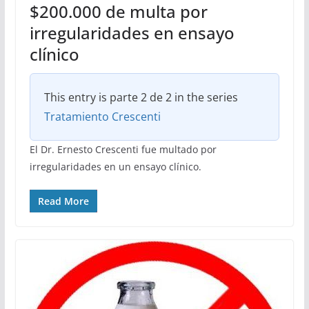
$200.000 de multa por
irregularidades en ensayo
clínico
This entry is parte 2 de 2 in the series
Tratamiento Crescenti
El Dr. Ernesto Crescenti fue multado por
irregularidades en un ensayo clínico.
Read More