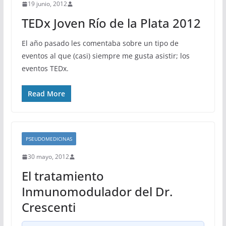
19 junio, 2012
TEDx Joven Río de la Plata 2012
El año pasado les comentaba sobre un tipo de
eventos al que (casi) siempre me gusta asistir; los
eventos TEDx.
Read More
PSEUDOMEDICINAS
30 mayo, 2012
El tratamiento
Inmunomodulador del Dr.
Crescenti