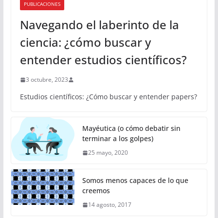
PUBLICACIONES
Navegando el laberinto de la
ciencia: ¿cómo buscar y
entender estudios científicos?
3 octubre, 2023
Estudios científicos: ¿Cómo buscar y entender papers?
Mayéutica (o cómo debatir sin
terminar a los golpes)
25 mayo, 2020
Somos menos capaces de lo que
creemos
14 agosto, 2017