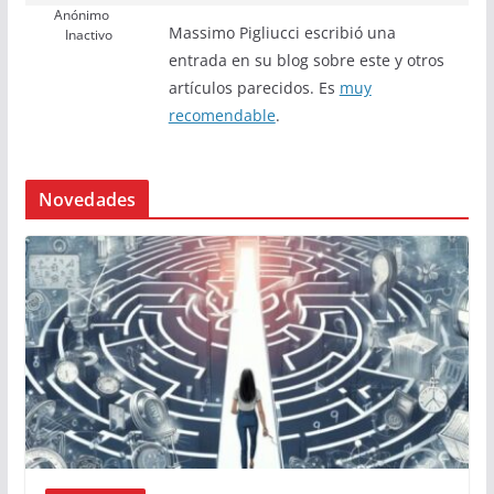
Anónimo
Massimo Pigliucci escribió una
Inactivo
entrada en su blog sobre este y otros
artículos parecidos. Es
muy
recomendable
.
Novedades