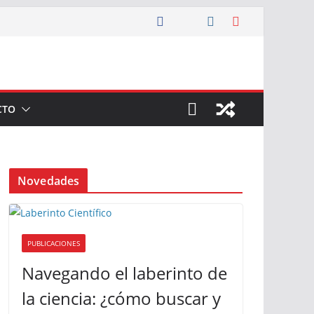
CTO
Novedades
PUBLICACIONES
Navegando el laberinto de
la ciencia: ¿cómo buscar y