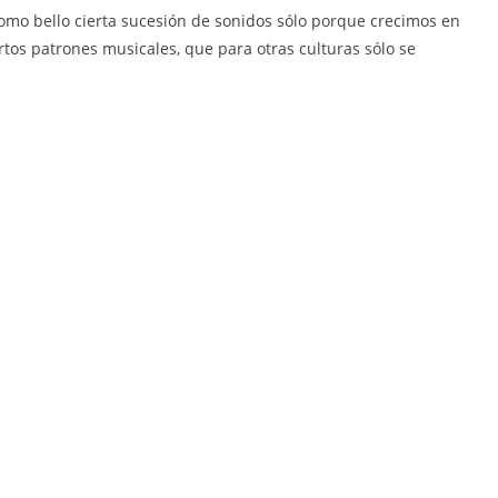
omo bello cierta sucesión de sonidos sólo porque crecimos en
tos patrones musicales, que para otras culturas sólo se