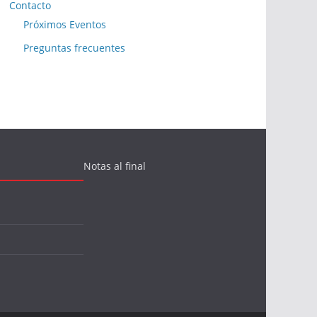
Contacto
Próximos Eventos
Preguntas frecuentes
Notas al final