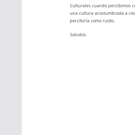
Culturales cuando percibimos c
una cultura acostumbrada a cier
percibiría como ruido.
Saludos.