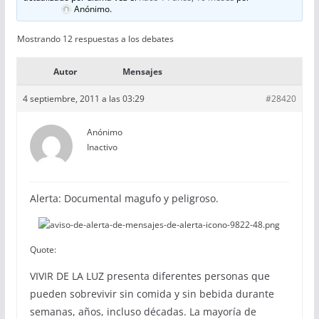
Anónimo
.
Mostrando 12 respuestas a los debates
Autor
Mensajes
4 septiembre, 2011 a las 03:29
#28420
Anónimo
Inactivo
Alerta: Documental magufo y peligroso.
Quote:
VIVIR DE LA LUZ presenta diferentes personas que
pueden sobrevivir sin comida y sin bebida durante
semanas, años, incluso décadas. La mayoría de