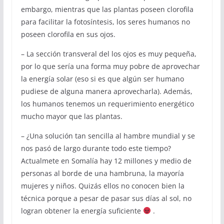
embargo, mientras que las plantas poseen clorofila
para facilitar la fotosíntesis, los seres humanos no
poseen clorofila en sus ojos.
– La sección transveral del los ojos es muy pequeña,
por lo que sería una forma muy pobre de aprovechar
la energía solar (eso si es que algún ser humano
pudiese de alguna manera aprovecharla). Además,
los humanos tenemos un requerimiento energético
mucho mayor que las plantas.
– ¿Una solución tan sencilla al hambre mundial y se
nos pasó de largo durante todo este tiempo?
Actualmete en Somalía hay 12 millones y medio de
personas al borde de una hambruna, la mayoría
mujeres y niños. Quizás ellos no conocen bien la
técnica porque a pesar de pasar sus días al sol, no
logran obtener la energía suficiente
.