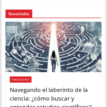
Novedades
PUBLICACIONES
Navegando el laberinto de la
ciencia: ¿cómo buscar y
entender estudios científicos?