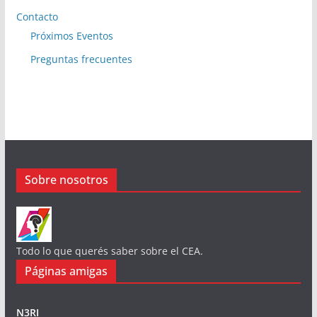
Contacto
Próximos Eventos
Preguntas frecuentes
Sobre nosotros
Todo lo que querés saber sobre el CEA.
Páginas amigas
N3RI