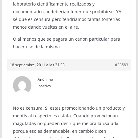
laboratorio científicamente realizados y
documentados…» deberían tener que prohibirse. YA
sé que es censura pero tendríamos tantas tonterías
menos dando vueltas en el aire.
O al menos que se pagara un canon particular para
hacer uso de la misma.
18 septiembre, 2011 a las 21:33
#33583
Anónimo
Inactivo
No es censura. Si estas promocionando un producto y
mentís al respecto es estafa. Cuando promocionan
magufadas no pueden decir que mejora la «salud»
porque eso es demandable, en cambio dicen