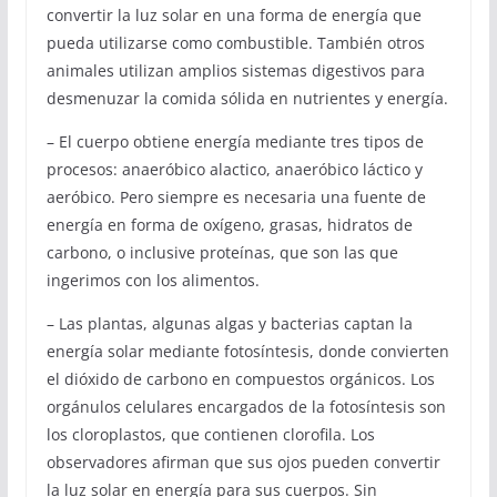
convertir la luz solar en una forma de energía que
pueda utilizarse como combustible. También otros
animales utilizan amplios sistemas digestivos para
desmenuzar la comida sólida en nutrientes y energía.
– El cuerpo obtiene energía mediante tres tipos de
procesos: anaeróbico alactico, anaeróbico láctico y
aeróbico. Pero siempre es necesaria una fuente de
energía en forma de oxígeno, grasas, hidratos de
carbono, o inclusive proteínas, que son las que
ingerimos con los alimentos.
– Las plantas, algunas algas y bacterias captan la
energía solar mediante fotosíntesis, donde convierten
el dióxido de carbono en compuestos orgánicos. Los
orgánulos celulares encargados de la fotosíntesis son
los cloroplastos, que contienen clorofila. Los
observadores afirman que sus ojos pueden convertir
la luz solar en energía para sus cuerpos. Sin