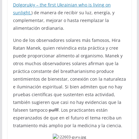
Dolgorukiy – the first Ukrainian who is living on
sunlight.
) de manera de recibir su luz, energía, y
complementar, mejorar o hasta reemplazar la
alimentación ordianaria.
Uno de los observadores solares más famosos, Hira
Ratan Manek, quien reivindica esta práctica y cree
puede proporcionar alimento al organismo. Manek y
otros muchos observadores solares afirman que la
práctica constante del breatharianismo produce
sentimientos de bienestar, conexión con la naturaleza
e iluminación espiritual. Si bien admiten que no hay
pruebas científicas que sustenten esta actividad,
también sugieren que casi no hay evidencias que la
falseen tampoco
pufff
. Los practicantes están
esperanzados de que en el futuro el tema reciba un
tratamiento más amplio por la medicina y la ciencia.