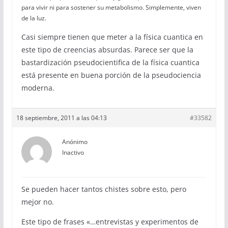
para vivir ni para sostener su metabolismo. Simplemente, viven
de la luz.
Casi siempre tienen que meter a la física cuantica en
este tipo de creencias absurdas. Parece ser que la
bastardización pseudocientifica de la física cuantica
está presente en buena porción de la pseudociencia
moderna.
18 septiembre, 2011 a las 04:13
#33582
Anónimo
Inactivo
Se pueden hacer tantos chistes sobre esto, pero
mejor no.
Este tipo de frases «…entrevistas y experimentos de