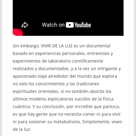
Sin embargo, VIVIR DE LA LUZ es un documental
basado en experiencias personales, entrevistas y
experimentos de laboratorio científicamente
realizados y documentados, y a la vez un intrigante y
apasionado viaje alrededor del mundo que explora
no solo los conocimientos y las tradiciones
espirituales orientales, si no también aborda los
últimos modelos explicatorios nacidos de la física
cuántica. Y su conclusión, por increíble que parezca,
es que hay gente que no necesita comer ni para vivir
ni para sostener su metabolismo. Simplemente, viven
de la luz.