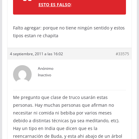
ESTO ES FALSO
:
Falto agregar: porque no tiene ningún sentido y estos
tipos estan re chapita
4 septiembre, 2011 a las 16:02
#33575
Anónimo
Inactivo
Me pregunto que clase de truco usarán estas
personas. Hay muchas personas que afirman no
necesitar ni comida ni bebiba por varios meses
debido a distintas técnicas (ya sea meditando, etc).
Hay un tipo en India que dicen que es la
reencarnación de Buda, y esta ahi abajo de un árbol