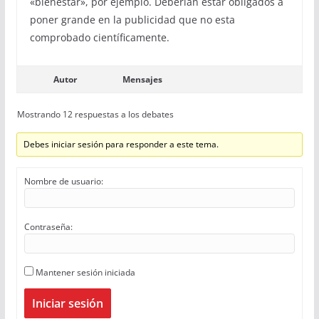
«bienestar», por ejemplo. Deberían estar obligados a
poner grande en la publicidad que no esta
comprobado científicamente.
Autor
Mensajes
Mostrando 12 respuestas a los debates
Debes iniciar sesión para responder a este tema.
Nombre de usuario:
Contraseña:
Mantener sesión iniciada
Iniciar sesión