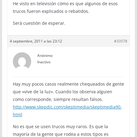
He visto en televisión cómo es que algunos de esos
trucos fueron explicados o rebatidos.
Será cuestión de esperar.
4 septiembre, 2011 a las 23:12
#33578
Anónimo
Inactivo
Hay muy pocos casos realmente chequeados de gente
que «vive de la luz». Cuando los observa alguien
como corresponde, siempre resultan falsos.
http://www.skepdic.com/skeptimedia/skeptimedia90.
html
No es que se usen trucos muy raros. Es que la
mayoría de la gente que rodea a estos tipos es