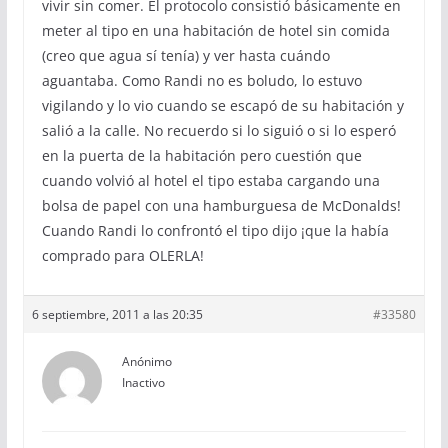
vivir sin comer. El protocolo consistió básicamente en
meter al tipo en una habitación de hotel sin comida
(creo que agua sí tenía) y ver hasta cuándo
aguantaba. Como Randi no es boludo, lo estuvo
vigilando y lo vio cuando se escapó de su habitación y
salió a la calle. No recuerdo si lo siguió o si lo esperó
en la puerta de la habitación pero cuestión que
cuando volvió al hotel el tipo estaba cargando una
bolsa de papel con una hamburguesa de McDonalds!
Cuando Randi lo confrontó el tipo dijo ¡que la había
comprado para OLERLA!
6 septiembre, 2011 a las 20:35
#33580
Anónimo
Inactivo