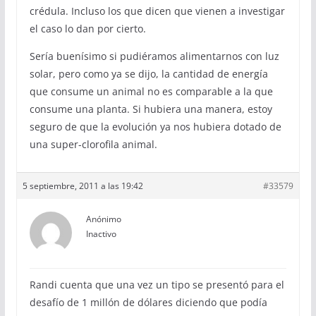
crédula. Incluso los que dicen que vienen a investigar
el caso lo dan por cierto.
Sería buenísimo si pudiéramos alimentarnos con luz
solar, pero como ya se dijo, la cantidad de energía
que consume un animal no es comparable a la que
consume una planta. Si hubiera una manera, estoy
seguro de que la evolución ya nos hubiera dotado de
una super-clorofila animal.
5 septiembre, 2011 a las 19:42
#33579
Anónimo
Inactivo
Randi cuenta que una vez un tipo se presentó para el
desafío de 1 millón de dólares diciendo que podía