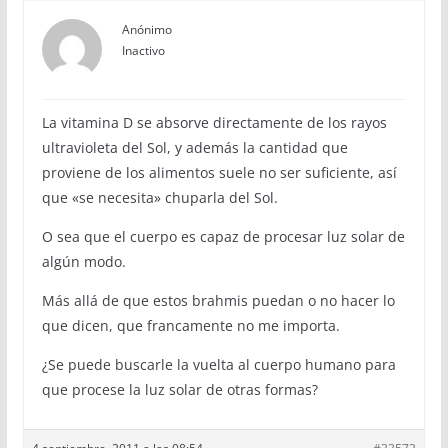
Anónimo
Inactivo
La vitamina D se absorve directamente de los rayos
ultravioleta del Sol, y además la cantidad que
proviene de los alimentos suele no ser suficiente, así
que «se necesita» chuparla del Sol.
O sea que el cuerpo es capaz de procesar luz solar de
algún modo.
Más allá de que estos brahmis puedan o no hacer lo
que dicen, que francamente no me importa.
¿Se puede buscarle la vuelta al cuerpo humano para
que procese la luz solar de otras formas?