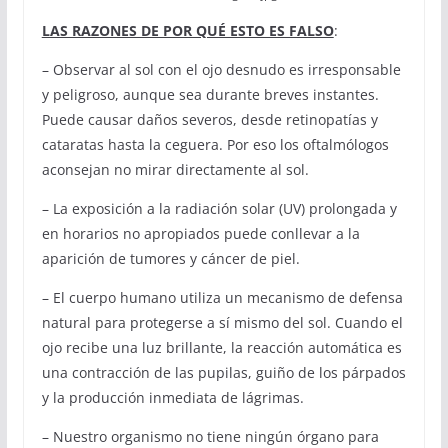
LAS RAZONES DE POR QUÉ ESTO ES FALSO
:
– Observar al sol con el ojo desnudo es irresponsable
y peligroso, aunque sea durante breves instantes.
Puede causar daños severos, desde retinopatías y
cataratas hasta la ceguera. Por eso los oftalmólogos
aconsejan no mirar directamente al sol.
– La exposición a la radiación solar (UV) prolongada y
en horarios no apropiados puede conllevar a la
aparición de tumores y cáncer de piel.
– El cuerpo humano utiliza un mecanismo de defensa
natural para protegerse a sí mismo del sol. Cuando el
ojo recibe una luz brillante, la reacción automática es
una contracción de las pupilas, guiño de los párpados
y la producción inmediata de lágrimas.
– Nuestro organismo no tiene ningún órgano para