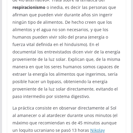
respiracionismo
o inedia, es decir las personas que
afirman que pueden vivir durante años sin ingerir
ningún tipo de alimentos. De hecho creen que los
alimentos y el agua no son necesarios, y que los
humanos pueden vivir sólo del prana (energía o
fuerza vital definida en el hinduismo). En el
documental los entrevistados dicen vivir de la energía
proveniente de la luz solar. Explican que, de la misma
manera en que los seres humanos somos capaces de
extraer la energía los alimentos que ingerimos, sería
posible hacer un bypass, obteniendo la energía
proveniente de la luz solar directamente, evitando el
paso intermedio por sistema digestivo.
La práctica consiste en observar directamente al Sol
al amanecer o al atardecer durante unos minutos (el
máximo que recomiendan es de 45 minutos aunque
un loquito ucraniano se pasó 13 horas
Nikolay