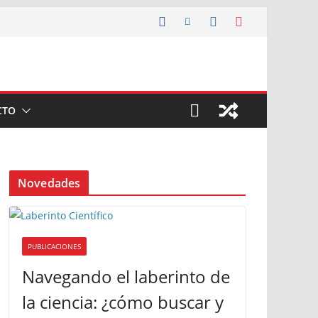
CTO
Novedades
PUBLICACIONES
Navegando el laberinto de
la ciencia: ¿cómo buscar y