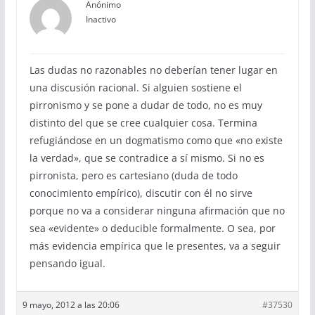
Anónimo
Inactivo
Las dudas no razonables no deberían tener lugar en
una discusión racional. Si alguien sostiene el
pirronismo y se pone a dudar de todo, no es muy
distinto del que se cree cualquier cosa. Termina
refugiándose en un dogmatismo como que «no existe
la verdad», que se contradice a sí mismo. Si no es
pirronista, pero es cartesiano (duda de todo
conocimIento empírico), discutir con él no sirve
porque no va a considerar ninguna afirmación que no
sea «evidente» o deducible formalmente. O sea, por
más evidencia empírica que le presentes, va a seguir
pensando igual.
9 mayo, 2012 a las 20:06
#37530