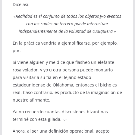
Dice así:
«
Realidad es el conjunto de todos los objetos y/o eventos
con los cuales un tercero puede interactuar
independientemente de la voluntad de cualquiera.»
En la práctica vendría a ejemplificarse, por ejemplo,
por:
Si viene alguien y me dice que flasheó un elefante
rosa volador, y yo u otra persona puede montarlo
para visitar a su tía en el lejano estado
estadounidense de Oklahoma, entonces el bicho es
real. Caso contrario, es producto de la imaginación de
nuestro afirmante.
Ya no recuerdo cuantas discusiones bizantinas
terminé con esta gilada. -.-
Ahora, al ser una definición operacional, acepto