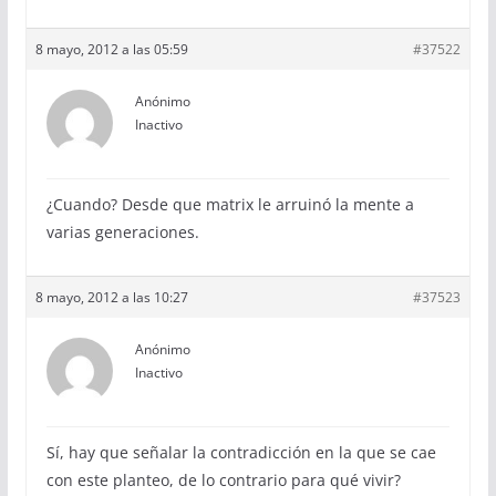
8 mayo, 2012 a las 05:59
#37522
Anónimo
Inactivo
¿Cuando? Desde que matrix le arruinó la mente a
varias generaciones.
8 mayo, 2012 a las 10:27
#37523
Anónimo
Inactivo
Sí, hay que se­ñalar la contradicción en la que se cae
con este planteo, de lo contrario para qué vivir?