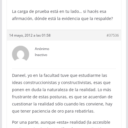
La carga de prueba está en tu lado… si hacés esa
afirmación, dónde está la evidencia que la respalde?
14 mayo, 2012 a las 01:58
#37536
Anónimo
Inactivo
Daneel, yo en la facultad tuve que estudiarme las
ideas construccionistas y constructivistas, esas que
ponen en duda la naturaleza de la realidad. Lo más
frustrante de estas posturas, es que se acuerdan de
cuestionar la realidad sólo cuando les conviene, hay
que tener paciencia de oro para rebatirlas.
Por una parte, aunque «esta» realidad (la accesible