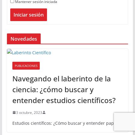
Mantener sesión iniciada
Iniciar sesión
Novedades
PUBLICACIONES
Navegando el laberinto de la
ciencia: ¿cómo buscar y
entender estudios científicos?
3 octubre, 2023
Estudios científicos: ¿Cómo buscar y entender papers?