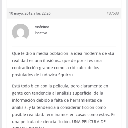
10 mayo, 2012 a las 22:26
#37533
Anónimo
Inactivo
Que le dió a media población la idea moderna de «La
realidad es una ilusión»… que de por sí es una
contradicción grande como la ridiculez de los
postulados de Ludovica Squirru.
Está todo bien con la pelicula, pero claramente en
gente con tendencia al análisis superficial de la
información debido a falta de herramientas de
análisis, y la tendencia a considerar ficción como
posible realidad, terminamos en cosas como estas. Es
una película de ciencia ficción, UNA PELÍCULA DE