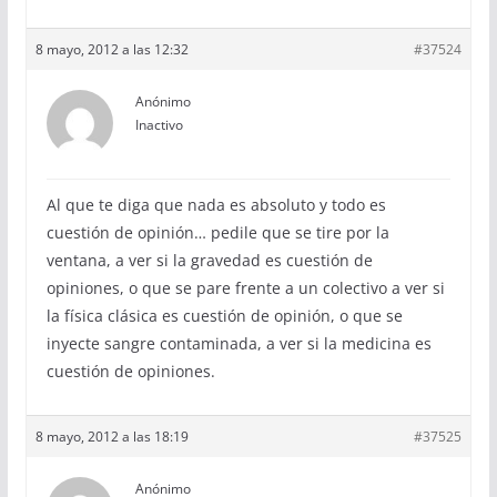
8 mayo, 2012 a las 12:32
#37524
Anónimo
Inactivo
Al que te diga que nada es absoluto y todo es
cuestión de opinión… pedile que se tire por la
ventana, a ver si la gravedad es cuestión de
opiniones, o que se pare frente a un colectivo a ver si
la física clásica es cuestión de opinión, o que se
inyecte sangre contaminada, a ver si la medicina es
cuestión de opiniones.
8 mayo, 2012 a las 18:19
#37525
Anónimo