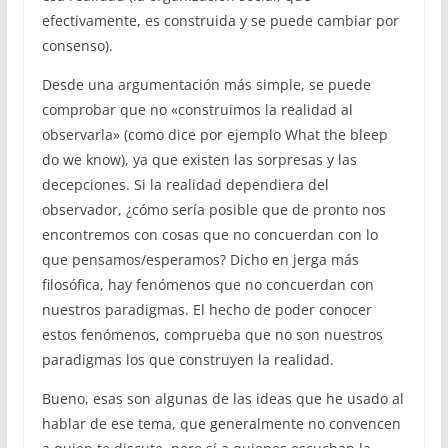
efectivamente, es construida y se puede cambiar por
consenso).
Desde una argumentación más simple, se puede
comprobar que no «construimos la realidad al
observarla» (como dice por ejemplo What the bleep
do we know), ya que existen las sorpresas y las
decepciones. Si la realidad dependiera del
observador, ¿cómo sería posible que de pronto nos
encontremos con cosas que no concuerdan con lo
que pensamos/esperamos? Dicho en jerga más
filosófica, hay fenómenos que no concuerdan con
nuestros paradigmas. El hecho de poder conocer
estos fenómenos, comprueba que no son nuestros
paradigmas los que construyen la realidad.
Bueno, esas son algunas de las ideas que he usado al
hablar de ese tema, que generalmente no convencen