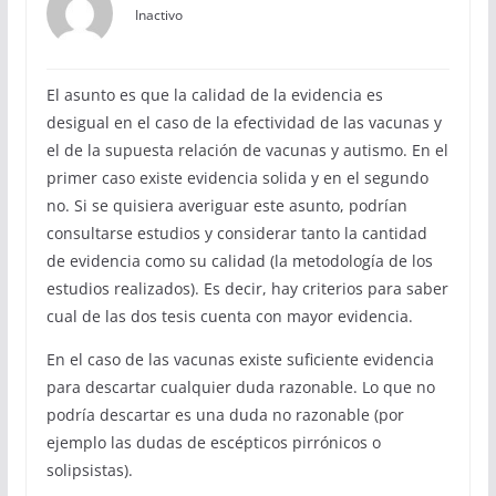
Inactivo
El asunto es que la calidad de la evidencia es
desigual en el caso de la efectividad de las vacunas y
el de la supuesta relación de vacunas y autismo. En el
primer caso existe evidencia solida y en el segundo
no. Si se quisiera averiguar este asunto, podrían
consultarse estudios y considerar tanto la cantidad
de evidencia como su calidad (la metodología de los
estudios realizados). Es decir, hay criterios para saber
cual de las dos tesis cuenta con mayor evidencia.
En el caso de las vacunas existe suficiente evidencia
para descartar cualquier duda razonable. Lo que no
podría descartar es una duda no razonable (por
ejemplo las dudas de escépticos pirrónicos o
solipsistas).