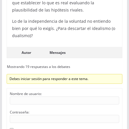
que establecer lo que es real evaluando la
plausibilidad de las hipótesis rivales.
Lo de la independencia de la voluntad no entiendo
bien por qué lo exigís. ¿Para descartar el idealismo (o
dualismo)?
Autor
Mensajes
Mostrando 19 respuestas a los debates
Debes iniciar sesión para responder a este tema.
Nombre de usuario:
Contraseña: