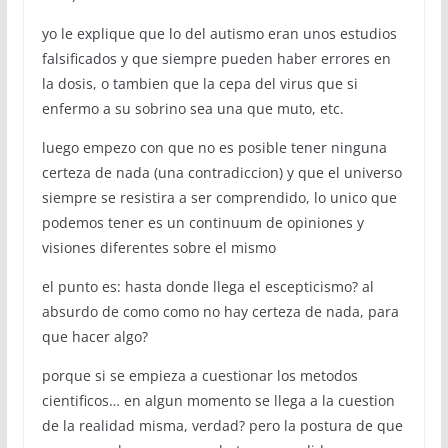
yo le explique que lo del autismo eran unos estudios
falsificados y que siempre pueden haber errores en
la dosis, o tambien que la cepa del virus que si
enfermo a su sobrino sea una que muto, etc.
luego empezo con que no es posible tener ninguna
certeza de nada (una contradiccion) y que el universo
siempre se resistira a ser comprendido, lo unico que
podemos tener es un continuum de opiniones y
visiones diferentes sobre el mismo
el punto es: hasta donde llega el escepticismo? al
absurdo de como como no hay certeza de nada, para
que hacer algo?
porque si se empieza a cuestionar los metodos
cientificos… en algun momento se llega a la cuestion
de la realidad misma, verdad? pero la postura de que