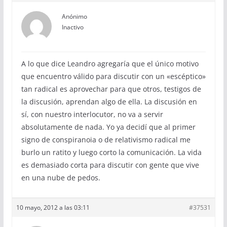
Anónimo
Inactivo
A lo que dice Leandro agregaría que el único motivo
que encuentro válido para discutir con un «escéptico»
tan radical es aprovechar para que otros, testigos de
la discusión, aprendan algo de ella. La discusión en
sí, con nuestro interlocutor, no va a servir
absolutamente de nada. Yo ya decidí que al primer
signo de conspiranoia o de relativismo radical me
burlo un ratito y luego corto la comunicación. La vida
es demasiado corta para discutir con gente que vive
en una nube de pedos.
10 mayo, 2012 a las 03:11
#37531