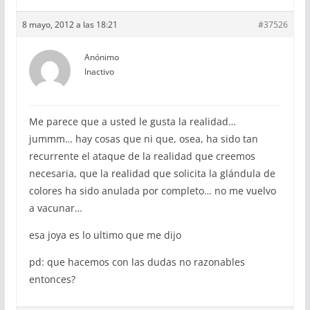
8 mayo, 2012 a las 18:21
#37526
Anónimo
Inactivo
Me parece que a usted le gusta la realidad…
jummm… hay cosas que ni que, osea, ha sido tan
recurrente el ataque de la realidad que creemos
necesaria, que la realidad que solicita la glándula de
colores ha sido anulada por completo… no me vuelvo
a vacunar…
esa joya es lo ultimo que me dijo
pd: que hacemos con las dudas no razonables
entonces?