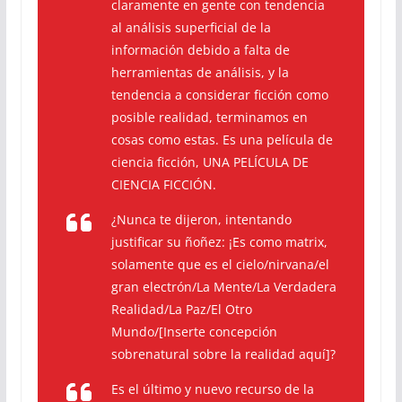
claramente en gente con tendencia
al análisis superficial de la
información debido a falta de
herramientas de análisis, y la
tendencia a considerar ficción como
posible realidad, terminamos en
cosas como estas. Es una película de
ciencia ficción, UNA PELÍCULA DE
CIENCIA FICCIÓN.
¿Nunca te dijeron, intentando
justificar su ñoñez: ¡Es como matrix,
solamente que es el cielo/nirvana/el
gran electrón/La Mente/La Verdadera
Realidad/La Paz/El Otro
Mundo/[Inserte concepción
sobrenatural sobre la realidad aquí]?
Es el último y nuevo recurso de la