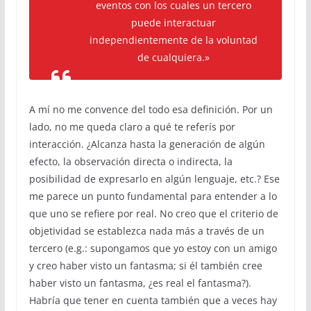
eventos con los cuales un tercero
puede interactuar
independientemente de la voluntad
de cualquiera.»
A mí no me convence del todo esa definición. Por un
lado, no me queda claro a qué te referís por
interacción. ¿Alcanza hasta la generación de algún
efecto, la observación directa o indirecta, la
posibilidad de expresarlo en algún lenguaje, etc.? Ese
me parece un punto fundamental para entender a lo
que uno se refiere por real. No creo que el criterio de
objetividad se establezca nada más a través de un
tercero (e.g.: supongamos que yo estoy con un amigo
y creo haber visto un fantasma; si él también cree
haber visto un fantasma, ¿es real el fantasma?).
Habría que tener en cuenta también que a veces hay