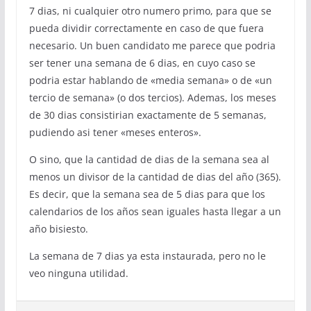
7 dias, ni cualquier otro numero primo, para que se
pueda dividir correctamente en caso de que fuera
necesario. Un buen candidato me parece que podria
ser tener una semana de 6 dias, en cuyo caso se
podria estar hablando de «media semana» o de «un
tercio de semana» (o dos tercios). Ademas, los meses
de 30 dias consistirian exactamente de 5 semanas,
pudiendo asi tener «meses enteros».
O sino, que la cantidad de dias de la semana sea al
menos un divisor de la cantidad de dias del año (365).
Es decir, que la semana sea de 5 dias para que los
calendarios de los años sean iguales hasta llegar a un
año bisiesto.
La semana de 7 dias ya esta instaurada, pero no le
veo ninguna utilidad.