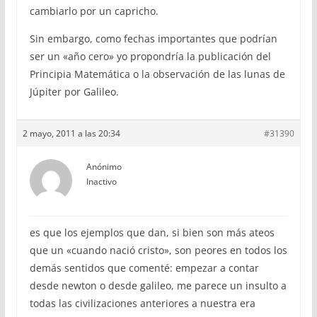
cambiarlo por un capricho.
Sin embargo, como fechas importantes que podrían
ser un «año cero» yo propondría la publicación del
Principia Matemática o la observación de las lunas de
Júpiter por Galileo.
2 mayo, 2011 a las 20:34
#31390
Anónimo
Inactivo
es que los ejemplos que dan, si bien son más ateos
que un «cuando nació cristo», son peores en todos los
demás sentidos que comenté: empezar a contar
desde newton o desde galileo, me parece un insulto a
todas las civilizaciones anteriores a nuestra era