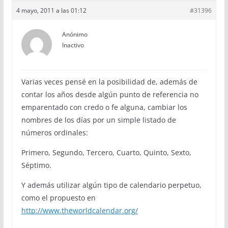
4 mayo, 2011 a las 01:12
#31396
Anónimo
Inactivo
Varias veces pensé en la posibilidad de, además de
contar los años desde algún punto de referencia no
emparentado con credo o fe alguna, cambiar los
nombres de los días por un simple listado de
números ordinales:
Primero, Segundo, Tercero, Cuarto, Quinto, Sexto,
Séptimo.
Y además utilizar algún tipo de calendario perpetuo,
como el propuesto en
http://www.theworldcalendar.org/