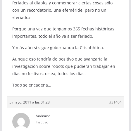
feriados al diablo, y conmemorar ciertas cosas sólo
con un recordatorio, una efeméride, pero no un
«feriado».
Porque una vez que tengamos 365 fechas históricas
importantes, todo el año va a ser feriado.
Y más aún si sigue gobernando la Crishhhtina.
Aunque eso tendría de positivo que avanzaría la
investigación sobre robots que pudieran trabajar en
días no festivos, o sea, todos los días.
Todo se encadena…
5 mayo, 2011 a las 01:28
#31404
Anónimo
Inactivo