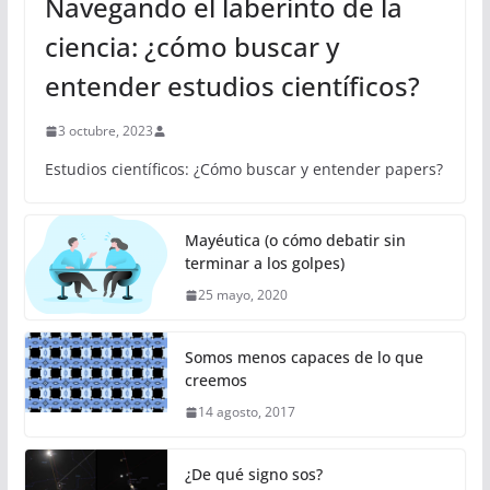
Navegando el laberinto de la
ciencia: ¿cómo buscar y
entender estudios científicos?
3 octubre, 2023
Estudios científicos: ¿Cómo buscar y entender papers?
Mayéutica (o cómo debatir sin
terminar a los golpes)
25 mayo, 2020
Somos menos capaces de lo que
creemos
14 agosto, 2017
¿De qué signo sos?