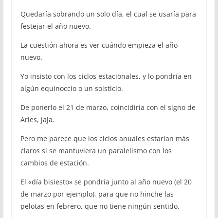
Quedaría sobrando un solo día, el cual se usaría para
festejar el año nuevo.
La cuestión ahora es ver cuándo empieza el año
nuevo.
Yo insisto con los ciclos estacionales, y lo pondría en
algún equinoccio o un solsticio.
De ponerlo el 21 de marzo, coincidiría con el signo de
Aries, jaja.
Pero me parece que los ciclos anuales estarían más
claros si se mantuviera un paralelismo con los
cambios de estación.
El «día bisiesto» se pondría junto al año nuevo (el 20
de marzo por ejemplo), para que no hinche las
pelotas en febrero, que no tiene ningún sentido.