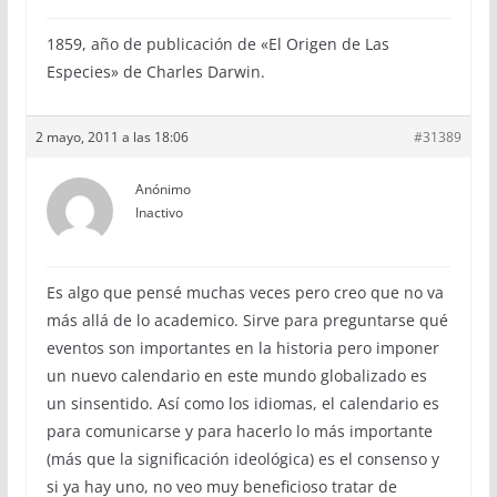
1859, año de publicación de «El Origen de Las
Especies» de Charles Darwin.
2 mayo, 2011 a las 18:06
#31389
Anónimo
Inactivo
Es algo que pensé muchas veces pero creo que no va
más allá de lo academico. Sirve para preguntarse qué
eventos son importantes en la historia pero imponer
un nuevo calendario en este mundo globalizado es
un sinsentido. Así como los idiomas, el calendario es
para comunicarse y para hacerlo lo más importante
(más que la significación ideológica) es el consenso y
si ya hay uno, no veo muy beneficioso tratar de