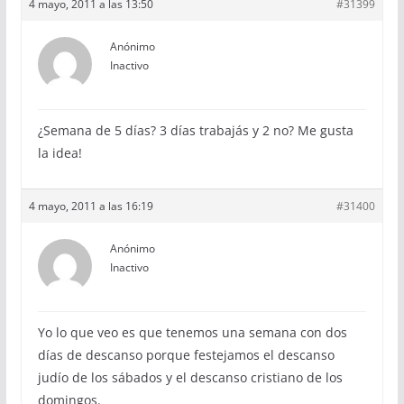
4 mayo, 2011 a las 13:50
#31399
Anónimo
Inactivo
¿Semana de 5 días? 3 días trabajás y 2 no? Me gusta
la idea!
4 mayo, 2011 a las 16:19
#31400
Anónimo
Inactivo
Yo lo que veo es que tenemos una semana con dos
días de descanso porque festejamos el descanso
judío de los sábados y el descanso cristiano de los
domingos.