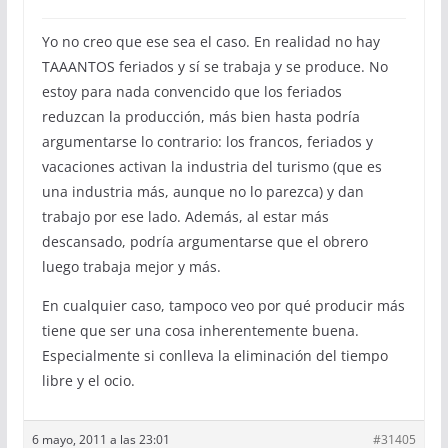
Yo no creo que ese sea el caso. En realidad no hay
TAAANTOS feriados y sí se trabaja y se produce. No
estoy para nada convencido que los feriados
reduzcan la producción, más bien hasta podría
argumentarse lo contrario: los francos, feriados y
vacaciones activan la industria del turismo (que es
una industria más, aunque no lo parezca) y dan
trabajo por ese lado. Además, al estar más
descansado, podría argumentarse que el obrero
luego trabaja mejor y más.
En cualquier caso, tampoco veo por qué producir más
tiene que ser una cosa inherentemente buena.
Especialmente si conlleva la eliminación del tiempo
libre y el ocio.
6 mayo, 2011 a las 23:01
#31405