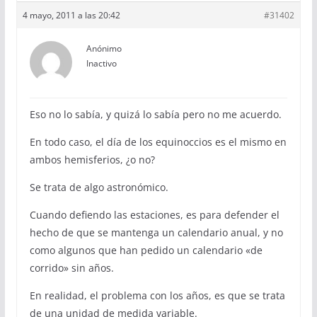
4 mayo, 2011 a las 20:42
#31402
Anónimo
Inactivo
Eso no lo sabía, y quizá lo sabía pero no me acuerdo.
En todo caso, el día de los equinoccios es el mismo en
ambos hemisferios, ¿o no?
Se trata de algo astronómico.
Cuando defiendo las estaciones, es para defender el
hecho de que se mantenga un calendario anual, y no
como algunos que han pedido un calendario «de
corrido» sin años.
En realidad, el problema con los años, es que se trata
de una unidad de medida variable.