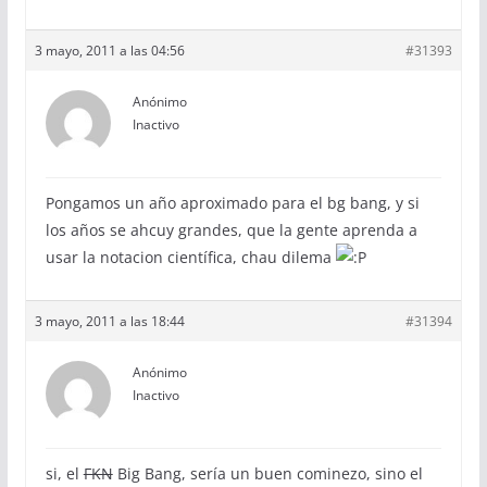
3 mayo, 2011 a las 04:56
#31393
Anónimo
Inactivo
Pongamos un año aproximado para el bg bang, y si
los años se ahcuy grandes, que la gente aprenda a
usar la notacion científica, chau dilema
3 mayo, 2011 a las 18:44
#31394
Anónimo
Inactivo
si, el
FKN
Big Bang, sería un buen cominezo, sino el