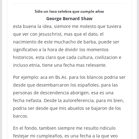
Sólo un loco celebra que cumple años
George Bernard Shaw
esta buena la idea, siemore me molesto que tuviera
que ver con Jesuschrist, mas que el dato, el
nacimiento de este muchacho de barba, puede ser
significativo a la hora de dividir los momentos
historicos. esta claro que cada cultura, civilizacion e
incluso etnia, tiene una fecha mas relevante.
Por ejemplo: aca en Bs.As. para los blancos podria ser
desde que desembarcaron los españoles, para las
personas de descendencia aborigen, esa es una
fecha nefasta. Desde la autoreferencia, para mi bien,
podria ser desde que mis abuelos se bajaron de los
barcos.
En el fondo, tambien siempre me resulto ridiculo
festejar mi cumpleaños, es una fecha a la que veo