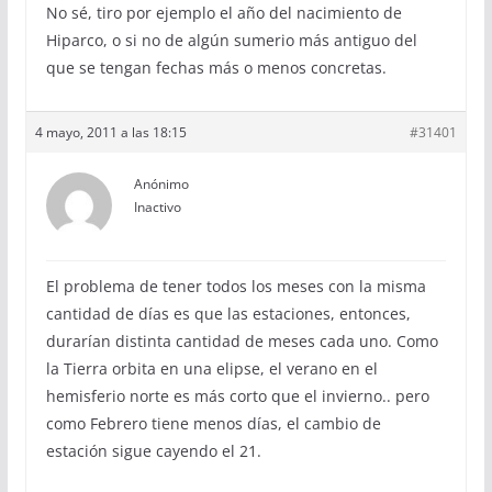
No sé, tiro por ejemplo el año del nacimiento de
Hiparco, o si no de algún sumerio más antiguo del
que se tengan fechas más o menos concretas.
4 mayo, 2011 a las 18:15
#31401
Anónimo
Inactivo
El problema de tener todos los meses con la misma
cantidad de días es que las estaciones, entonces,
durarían distinta cantidad de meses cada uno. Como
la Tierra orbita en una elipse, el verano en el
hemisferio norte es más corto que el invierno.. pero
como Febrero tiene menos días, el cambio de
estación sigue cayendo el 21.