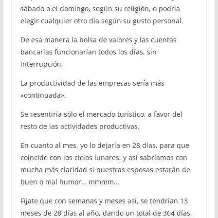
sábado o el domingo, según su religión, o podría
elegir cualquier otro día según su gusto personal.
De esa manera la bolsa de valores y las cuentas
bancarias funcionarían todos los días, sin
interrupción.
La productividad de las empresas sería más
«continuada».
Se resentiría sólo el mercado turístico, a favor del
resto de las actividades productivas.
En cuanto al mes, yo lo dejaría en 28 días, para que
coincide con los ciclos lunares, y así sabríamos con
mucha más claridad si nuestras esposas estarán de
buen o mal humor… mmmm…
Fijate que con semanas y meses así, se tendrían 13
meses de 28 días al año, dando un total de 364 días.