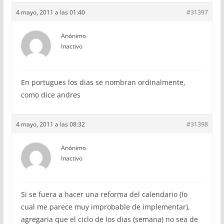
4 mayo, 2011 a las 01:40
#31397
Anónimo
Inactivo
En portugues los dias se nombran ordinalmente,
como dice andres
4 mayo, 2011 a las 08:32
#31398
Anónimo
Inactivo
Si se fuera a hacer una reforma del calendario (lo
cual me parece muy improbable de implementar),
agregaria que el ciclo de los dias (semana) no sea de