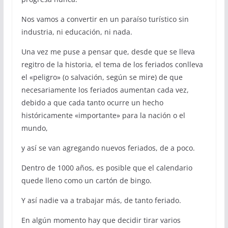
Nos vamos a convertir en un paraíso turístico sin
industria, ni educación, ni nada.
Una vez me puse a pensar que, desde que se lleva
regitro de la historia, el tema de los feriados conlleva
el «peligro» (o salvación, según se mire) de que
necesariamente los feriados aumentan cada vez,
debido a que cada tanto ocurre un hecho
históricamente «importante» para la nación o el
mundo,
y así se van agregando nuevos feriados, de a poco.
Dentro de 1000 años, es posible que el calendario
quede lleno como un cartón de bingo.
Y así nadie va a trabajar más, de tanto feriado.
En algún momento hay que decidir tirar varios