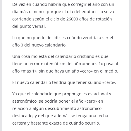
De vez en cuando habría que corregir el año con un
día más o menos porque el día del equinoccio se va
corriendo según el ciclo de 26000 años de rotación
del punto vernal.
Lo que no puedo decidir es cuándo vendría a ser el
año 0 del nuevo calendario.
Una cosa molesta del calendario cristiano es que
tiene un error matemático: del año «menos 1» pasa al
año «más 1», sin que haya un año «cero» en el medio.
El nuevo calendario tendría que tener su año «cero».
Ya que el calendario que propongo es estacional y
astronómico, se podría poner el año «cero» en
relación a algún descubrimiento astronómico
destacado, y del que además se tenga una fecha
certera y bastante exacta de cuándo ocurrió.