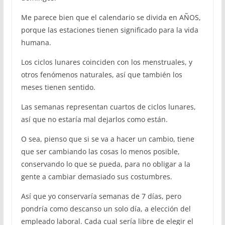
Me parece bien que el calendario se divida en AÑOS,
porque las estaciones tienen significado para la vida
humana.
Los ciclos lunares coinciden con los menstruales, y
otros fenómenos naturales, así que también los
meses tienen sentido.
Las semanas representan cuartos de ciclos lunares,
así que no estaría mal dejarlos como están.
O sea, pienso que si se va a hacer un cambio, tiene
que ser cambiando las cosas lo menos posible,
conservando lo que se pueda, para no obligar a la
gente a cambiar demasiado sus costumbres.
Así que yo conservaría semanas de 7 días, pero
pondría como descanso un solo día, a elección del
empleado laboral. Cada cual sería libre de elegir el