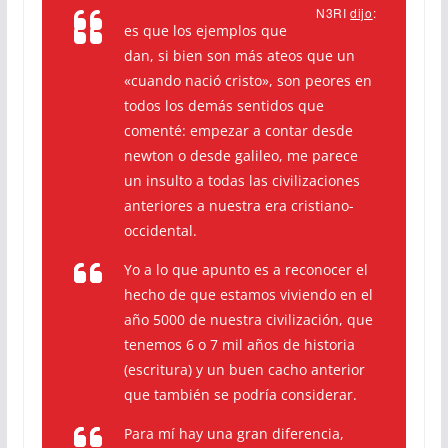
N3RI
dijo
:
es que los ejemplos que
dan, si bien son más ateos que un
«cuando nació cristo», son peores en
todos los demás sentidos que
comenté: empezar a contar desde
newton o desde galileo, me parece
un insulto a todas las civilizaciones
anteriores a nuestra era cristiano-
occidental.
Yo a lo que apunto es a reconocer el
hecho de que estamos viviendo en el
año 5000 de nuestra civilización, que
tenemos 6 o 7 mil años de historia
(escritura) y un buen cacho anterior
que también se podría considerar.
Para mí hay una gran diferencia,