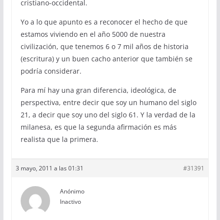
cristiano-occidental.
Yo a lo que apunto es a reconocer el hecho de que
estamos viviendo en el año 5000 de nuestra
civilización, que tenemos 6 o 7 mil años de historia
(escritura) y un buen cacho anterior que también se
podría considerar.
Para mí hay una gran diferencia, ideológica, de
perspectiva, entre decir que soy un humano del siglo
21, a decir que soy uno del siglo 61. Y la verdad de la
milanesa, es que la segunda afirmación es más
realista que la primera.
3 mayo, 2011 a las 01:31
#31391
Anónimo
Inactivo