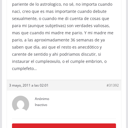
pariente de lo astrologico, no sé, no importa cuando
naci, creo que es mas importante cuando debute
sexualmente, o cuando me di cuenta de cosas que
para mi (aunque subjetivas) son verdades valiosas,
mas que cuando mi madre me pario. Y mi madre me
pario, a las aproximadamente 36 semanas de ya
saben que día, asi que el resto es anecdótico y
carente de sentido y ahi podriamos discutir, si
instaurar el cumpleovulo, o el cumple embrion, o
cumplefeto…
3 mayo, 2011 a las 02:01
#31392
Anónimo
Inactivo