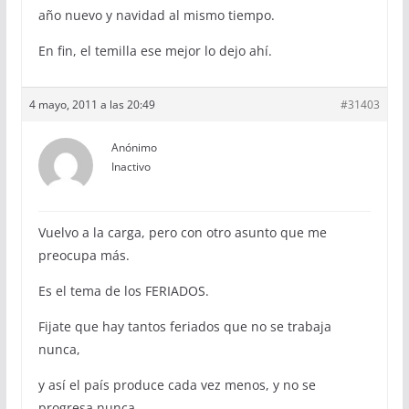
año nuevo y navidad al mismo tiempo.
En fin, el temilla ese mejor lo dejo ahí.
4 mayo, 2011 a las 20:49
#31403
Anónimo
Inactivo
Vuelvo a la carga, pero con otro asunto que me
preocupa más.
Es el tema de los FERIADOS.
Fijate que hay tantos feriados que no se trabaja
nunca,
y así el país produce cada vez menos, y no se
progresa nunca.