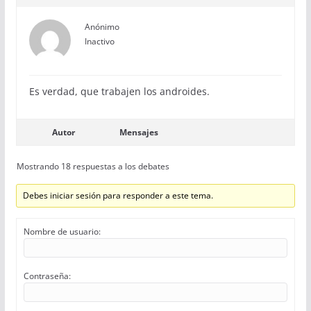
Anónimo
Inactivo
Es verdad, que trabajen los androides.
Autor
Mensajes
Mostrando 18 respuestas a los debates
Debes iniciar sesión para responder a este tema.
Nombre de usuario:
Contraseña: