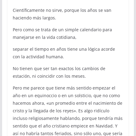
Científicamente no sirve, porque los años se van
haciendo más largos.
Pero como se trata de un simple calendario para
manejarse en la vida cotidiana,
separar el tiempo en años tiene una lógica acorde
con la actividad humana.
No tienen que ser tan exactos los cambios de
estación, ni coincidir con los meses.
Pero me parece que tiene más sentido empezar el
año en un equinoccio o en un solsticio, que no como
hacemos ahora, «un promedio entre el nacimiento de
cristo y la llegada de los reyes». Es algo ridículo
incluso religiosamente hablando, porque tendría más
sentido que el año cristiano empiece en Navidad. Y
así no habría tantos feriados, sino sólo uno, que sería