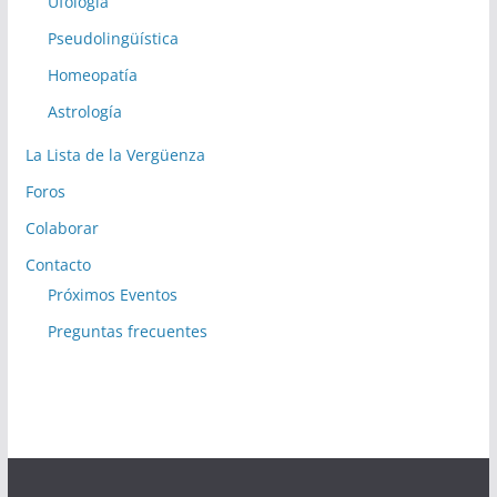
Ufología
Pseudolingüística
Homeopatía
Astrología
La Lista de la Vergüenza
Foros
Colaborar
Contacto
Próximos Eventos
Preguntas frecuentes