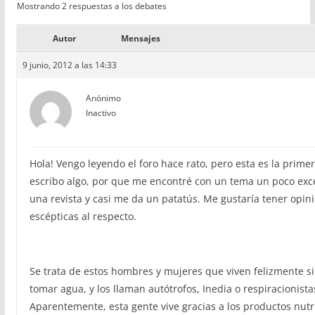
Mostrando 2 respuestas a los debates
Autor
Mensajes
9 junio, 2012 a las 14:33
Anónimo
Inactivo
Hola! Vengo leyendo el foro hace rato, pero esta es la prime
escribo algo, por que me encontré con un tema un poco exc
una revista y casi me da un patatús. Me gustaría tener opin
escépticas al respecto.
Se trata de estos hombres y mujeres que viven felizmente s
tomar agua, y los llaman autótrofos, Inedia o respiracionista
Aparentemente, esta gente vive gracias a los productos nutri