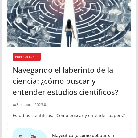
PUBLICACIONES
Navegando el laberinto de la
ciencia: ¿cómo buscar y
entender estudios científicos?
3 octubre, 2023
Estudios científicos: ¿Cómo buscar y entender papers?
Mayéutica (o cómo debatir sin