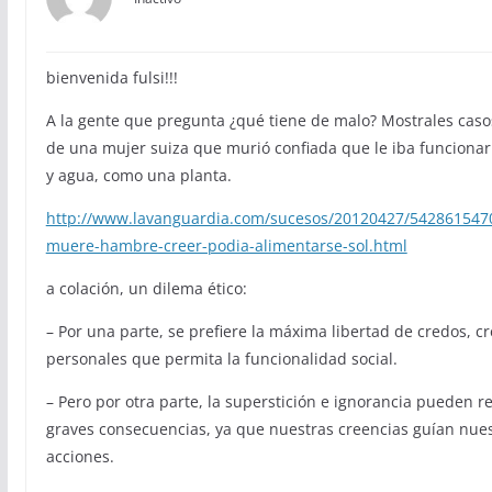
bienvenida fulsi!!!
A la gente que pregunta ¿qué tiene de malo? Mostrales caso
de una mujer suiza que murió confiada que le iba funcionar 
y agua, como una planta.
http://www.lavanguardia.com/sucesos/20120427/542861547
muere-hambre-creer-podia-alimentarse-sol.html
a colación, un dilema ético:
– Por una parte, se prefiere la máxima libertad de credos, c
personales que permita la funcionalidad social.
– Pero por otra parte, la superstición e ignorancia pueden r
graves consecuencias, ya que nuestras creencias guían nue
acciones.