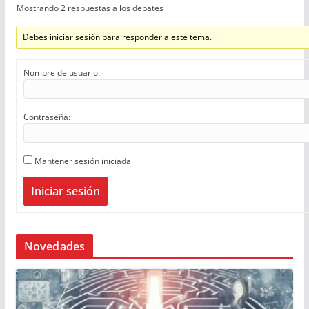
Mostrando 2 respuestas a los debates
Debes iniciar sesión para responder a este tema.
Nombre de usuario:
Contraseña:
Mantener sesión iniciada
Iniciar sesión
Novedades