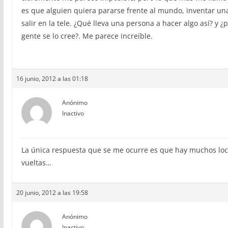
es que alguien quiera pararse frente al mundo, inventar un
salir en la tele. ¿Qué lleva una persona a hacer algo así? y ¿
gente se lo cree?. Me parece increíble.
16 junio, 2012 a las 01:18
Anónimo
Inactivo
La única respuesta que se me ocurre es que hay muchos lo
vueltas…
20 junio, 2012 a las 19:58
Anónimo
Inactivo