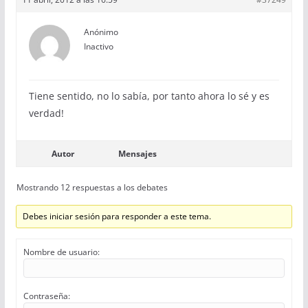
Anónimo
Inactivo
Tiene sentido, no lo sabía, por tanto ahora lo sé y es
verdad!
Autor
Mensajes
Mostrando 12 respuestas a los debates
Debes iniciar sesión para responder a este tema.
Nombre de usuario:
Contraseña: