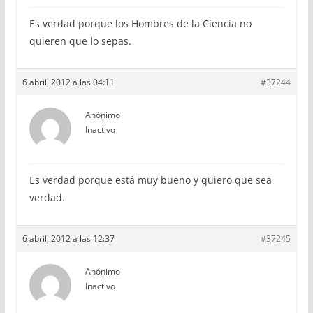
Es verdad porque los Hombres de la Ciencia no
quieren que lo sepas.
6 abril, 2012 a las 04:11
#37244
Anónimo
Inactivo
Es verdad porque está muy bueno y quiero que sea
verdad.
6 abril, 2012 a las 12:37
#37245
Anónimo
Inactivo