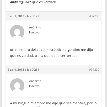
duda alguna*
que es verdad!
6 abril, 2012 a las 00:29
#37238
Anónimo
Inactivo
un miembro del círculo escéptico argentino me dijo
que es verdad, o sea que debe ser verdad
6 abril, 2012 a las 00:31
#37239
Anónimo
Inactivo
A mí ningún miembro me dijo que sea mentira, por lo