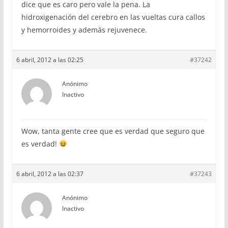
dice que es caro pero vale la pena. La
hidroxigenación del cerebro en las vueltas cura callos
y hemorroides y además rejuvenece.
6 abril, 2012 a las 02:25
#37242
Anónimo
Inactivo
Wow, tanta gente cree que es verdad que seguro que
es verdad!
6 abril, 2012 a las 02:37
#37243
Anónimo
Inactivo