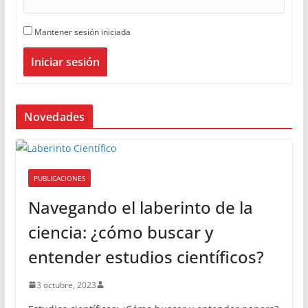
Mantener sesión iniciada
Iniciar sesión
Novedades
PUBLICACIONES
Navegando el laberinto de la
ciencia: ¿cómo buscar y
entender estudios científicos?
3 octubre, 2023