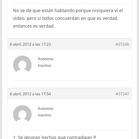
No se de que están hablando porque nisiquiera ví el
video, pero si todos concuerdan en que es verdad,
entonces es verdad.
6 abril, 2012 a las 17:23
#37246
Anónimo
Inactivo
6 abril, 2012 a las 17:54
#37247
Anónimo
Inactivo
1. Se ignoran hechos que contradigan P