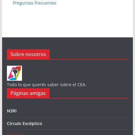
Preguntas frecuentes
Sobre nosotros
Todo lo que querés saber sobre el CEA.
Páginas amigas
N3RI
Círculo Escéptico