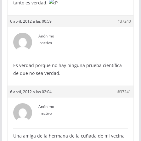
tanto es verdad.
6 abril, 2012 a las 00:59
#37240
Anónimo
Inactivo
Es verdad porque no hay ninguna prueba científica
de que no sea verdad.
6 abril, 2012 a las 02:04
#37241
Anónimo
Inactivo
Una amiga de la hermana de la cuñada de mi vecina