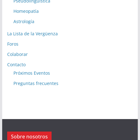
Pseudolingüística
Homeopatía
Astrología
La Lista de la Vergüenza
Foros
Colaborar
Contacto
Próximos Eventos
Preguntas frecuentes
Sobre nosotros