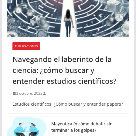
PUBLICACIONES
Navegando el laberinto de la
ciencia: ¿cómo buscar y
entender estudios científicos?
3 octubre, 2023
Estudios científicos: ¿Cómo buscar y entender papers?
Mayéutica (o cómo debatir sin
terminar a los golpes)