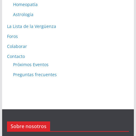
Homeopatía
Astrología
La Lista de la Vergüenza
Foros
Colaborar
Contacto
Próximos Eventos
Preguntas frecuentes
Sobre nosotros