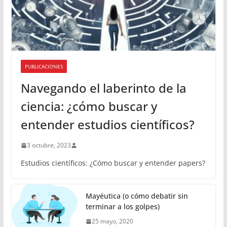
PUBLICACIONES
Navegando el laberinto de la
ciencia: ¿cómo buscar y
entender estudios científicos?
3 octubre, 2023
Estudios científicos: ¿Cómo buscar y entender papers?
Mayéutica (o cómo debatir sin
terminar a los golpes)
25 mayo, 2020