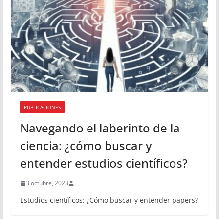
PUBLICACIONES
Navegando el laberinto de la
ciencia: ¿cómo buscar y
entender estudios científicos?
3 octubre, 2023
Estudios científicos: ¿Cómo buscar y entender papers?