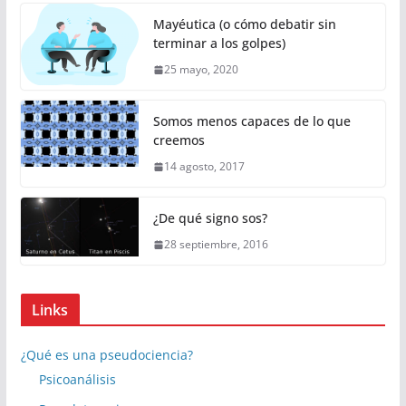
Mayéutica (o cómo debatir sin
terminar a los golpes)
25 mayo, 2020
Somos menos capaces de lo que
creemos
14 agosto, 2017
¿De qué signo sos?
28 septiembre, 2016
Links
¿Qué es una pseudociencia?
Psicoanálisis