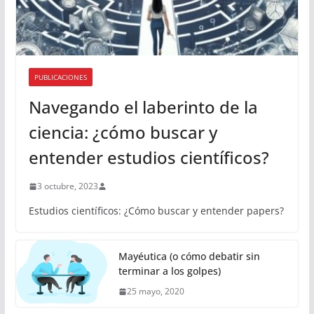
PUBLICACIONES
Navegando el laberinto de la
ciencia: ¿cómo buscar y
entender estudios científicos?
3 octubre, 2023
Estudios científicos: ¿Cómo buscar y entender papers?
Mayéutica (o cómo debatir sin
terminar a los golpes)
25 mayo, 2020