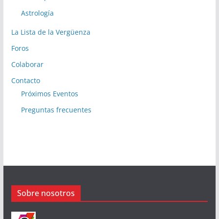
Astrología
La Lista de la Vergüenza
Foros
Colaborar
Contacto
Próximos Eventos
Preguntas frecuentes
Sobre nosotros