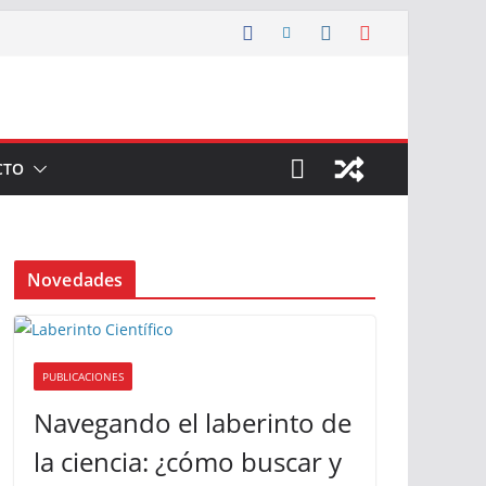
CTO
Novedades
PUBLICACIONES
Navegando el laberinto de
la ciencia: ¿cómo buscar y