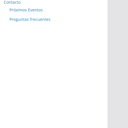
Contacto
Próximos Eventos
Preguntas frecuentes