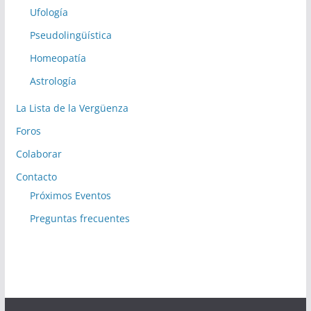
Ufología
Pseudolingüística
Homeopatía
Astrología
La Lista de la Vergüenza
Foros
Colaborar
Contacto
Próximos Eventos
Preguntas frecuentes