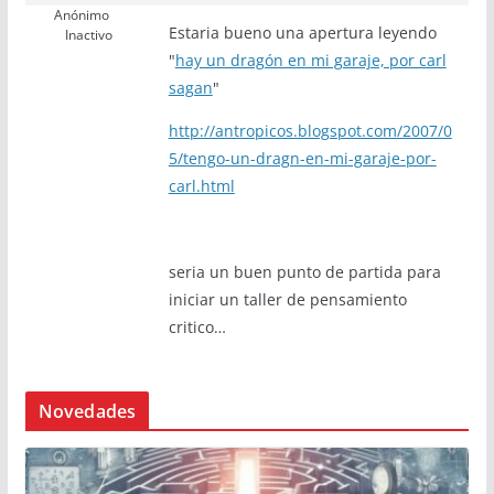
Anónimo
Estaria bueno una apertura leyendo
Inactivo
"
hay un dragón en mi garaje, por carl
sagan
"
http://antropicos.blogspot.com/2007/0
5/tengo-un-dragn-en-mi-garaje-por-
carl.html
seria un buen punto de partida para
iniciar un taller de pensamiento
critico…
Novedades