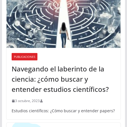
PUBLICACIONES
Navegando el laberinto de la
ciencia: ¿cómo buscar y
entender estudios científicos?
3 octubre, 2023
Estudios científicos: ¿Cómo buscar y entender papers?