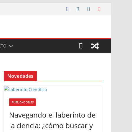
CTO
Novedades
PUBLICACIONES
Navegando el laberinto de
la ciencia: ¿cómo buscar y