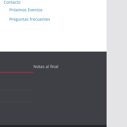
Contacto
Próximos Eventos
Preguntas frecuentes
Notas al final