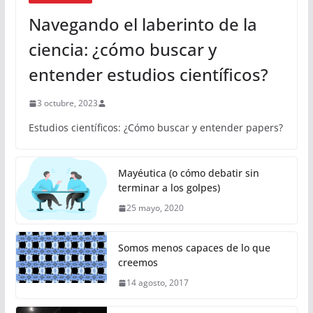
Navegando el laberinto de la
ciencia: ¿cómo buscar y
entender estudios científicos?
3 octubre, 2023
Estudios científicos: ¿Cómo buscar y entender papers?
Mayéutica (o cómo debatir sin
terminar a los golpes)
25 mayo, 2020
Somos menos capaces de lo que
creemos
14 agosto, 2017