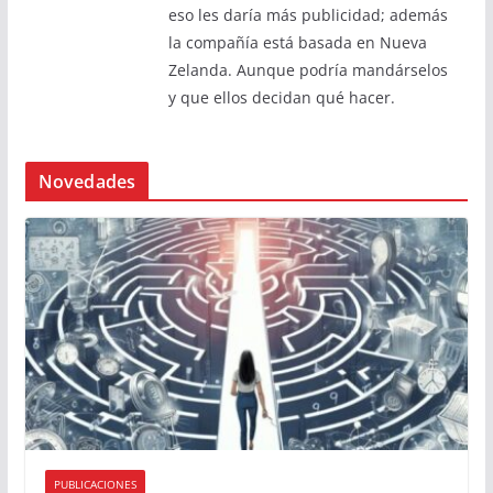
eso les daría más publicidad; además
la compañía está basada en Nueva
Zelanda. Aunque podría mandárselos
y que ellos decidan qué hacer.
Novedades
PUBLICACIONES