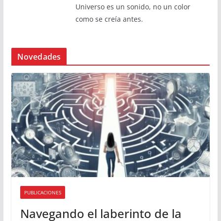
Universo es un sonido, no un color
como se creía antes.
Novedades
PUBLICACIONES
Navegando el laberinto de la