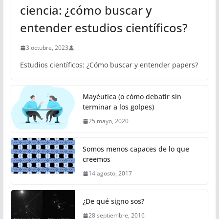
ciencia: ¿cómo buscar y
entender estudios científicos?
3 octubre, 2023
Estudios científicos: ¿Cómo buscar y entender papers?
Mayéutica (o cómo debatir sin
terminar a los golpes)
25 mayo, 2020
Somos menos capaces de lo que
creemos
14 agosto, 2017
¿De qué signo sos?
28 septiembre, 2016