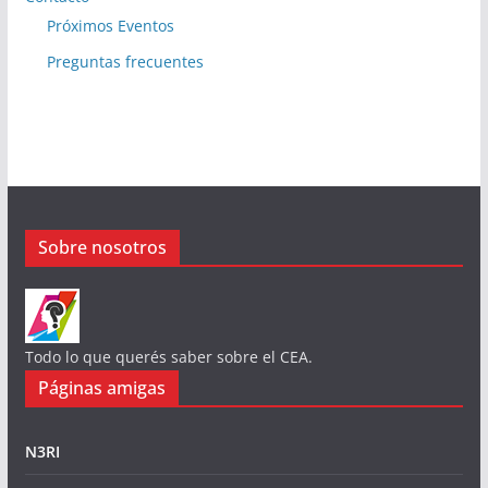
Próximos Eventos
Preguntas frecuentes
Sobre nosotros
Todo lo que querés saber sobre el CEA.
Páginas amigas
N3RI