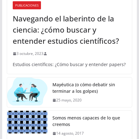
PUBLICACIONES
Navegando el laberinto de la
ciencia: ¿cómo buscar y
entender estudios científicos?
3 octubre, 2023
Estudios científicos: ¿Cómo buscar y entender papers?
Mayéutica (o cómo debatir sin
terminar a los golpes)
25 mayo, 2020
Somos menos capaces de lo que
creemos
14 agosto, 2017