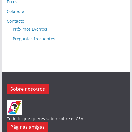
Foros
Colaborar
Contacto
Próximos Eventos
Preguntas frecuentes
Sobre nosotros
Todo lo que querés saber sobre el CEA.
Páginas amigas