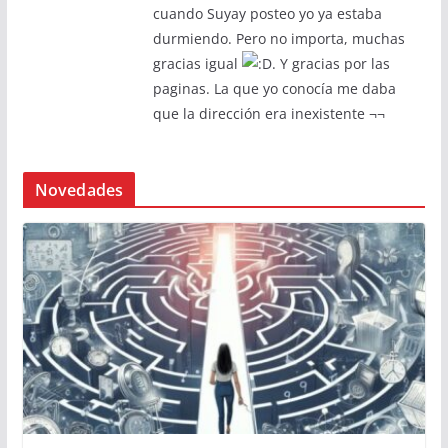
cuando Suyay posteo yo ya estaba
durmiendo. Pero no importa, muchas
gracias igual
. Y gracias por las
paginas. La que yo conocía me daba
que la dirección era inexistente ¬¬
Novedades