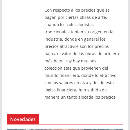
Con respecto a los precios que se
pagan por ciertas obras de arte,
cuando los coleccionistas
tradicionales tenían su origen en la
industria, donde en general los
precios atractivos son los precios
bajos, el valor de las obras de arte era
más bajo. Hoy hay muchos
coleccionistas que provienen del
mundo financiero, donde lo atractivo
son los valores en alza y desde esta
lógica financiera, han subido de
manera un tanto alocada los precios.
Novedades