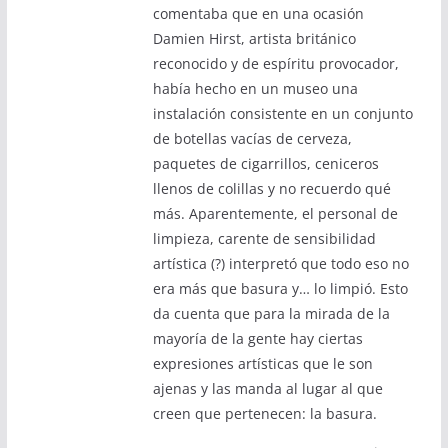
comentaba que en una ocasión
Damien Hirst, artista británico
reconocido y de espíritu provocador,
había hecho en un museo una
instalación consistente en un conjunto
de botellas vacías de cerveza,
paquetes de cigarrillos, ceniceros
llenos de colillas y no recuerdo qué
más. Aparentemente, el personal de
limpieza, carente de sensibilidad
artística (?) interpretó que todo eso no
era más que basura y… lo limpió. Esto
da cuenta que para la mirada de la
mayoría de la gente hay ciertas
expresiones artísticas que le son
ajenas y las manda al lugar al que
creen que pertenecen: la basura.