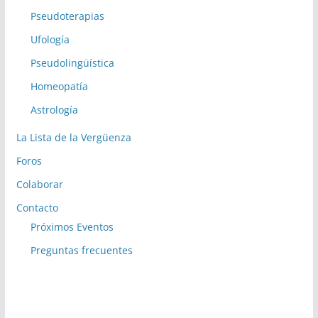
Pseudoterapias
Ufología
Pseudolingüística
Homeopatía
Astrología
La Lista de la Vergüenza
Foros
Colaborar
Contacto
Próximos Eventos
Preguntas frecuentes