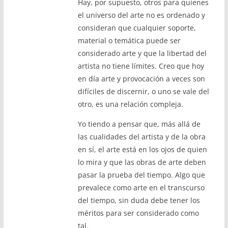
Hay, por supuesto, otros para quienes
el universo del arte no es ordenado y
consideran que cualquier soporte,
material o temática puede ser
considerado arte y que la libertad del
artista no tiene límites. Creo que hoy
en día arte y provocación a veces son
difíciles de discernir, o uno se vale del
otro, es una relación compleja.
Yo tiendo a pensar que, más allá de
las cualidades del artista y de la obra
en sí, el arte está en los ojos de quien
lo mira y que las obras de arte deben
pasar la prueba del tiempo. Algo que
prevalece como arte en el transcurso
del tiempo, sin duda debe tener los
méritos para ser considerado como
tal.