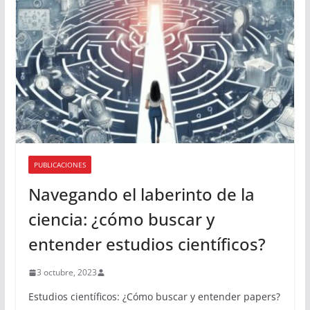
PUBLICACIONES
Navegando el laberinto de la
ciencia: ¿cómo buscar y
entender estudios científicos?
3 octubre, 2023
Estudios científicos: ¿Cómo buscar y entender papers?