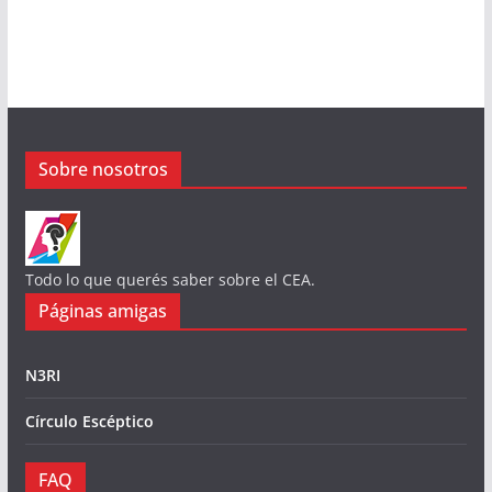
Sobre nosotros
Todo lo que querés saber sobre el CEA.
Páginas amigas
N3RI
Círculo Escéptico
FAQ