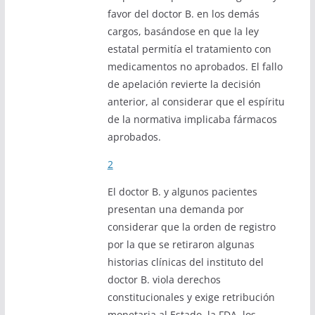
favor del doctor B. en los demás
cargos, basándose en que la ley
estatal permitía el tratamiento con
medicamentos no aprobados. El fallo
de apelación revierte la decisión
anterior, al considerar que el espíritu
de la normativa implicaba fármacos
aprobados.
2
El doctor B. y algunos pacientes
presentan una demanda por
considerar que la orden de registro
por la que se retiraron algunas
historias clínicas del instituto del
doctor B. viola derechos
constitucionales y exige retribución
monetaria al Estado, la FDA, los