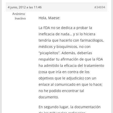
4 junio, 2012 a las 11:46
#34694
Anónimo
Hola, Maese:
Inactivo
La FDA no se dedica a probar la
ineficacia de nada… y si lo hiciera
tendría que hacerlo con farmacólogos,
médicos y bioquímicos, no con
“picapleitos”. Además, deberías
respaldar tu afirmación de que la FDA
ha admitido la eficacia del tratamiento
(cosa que iría en contra de los
objetivos que le adjudicás) con un
enlace al comunicado en que lo hace;
no he podido encontrar tal
documento.
En segundo lugar, la documentación