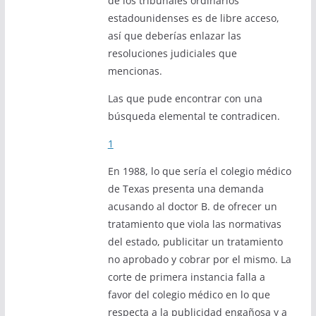
de los tribunales ordinarios
estadounidenses es de libre acceso,
así que deberías enlazar las
resoluciones judiciales que
mencionas.
Las que pude encontrar con una
búsqueda elemental te contradicen.
1
En 1988, lo que sería el colegio médico
de Texas presenta una demanda
acusando al doctor B. de ofrecer un
tratamiento que viola las normativas
del estado, publicitar un tratamiento
no aprobado y cobrar por el mismo. La
corte de primera instancia falla a
favor del colegio médico en lo que
respecta a la publicidad engañosa y a