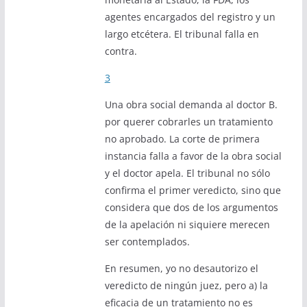
agentes encargados del registro y un
largo etcétera. El tribunal falla en
contra.
3
Una obra social demanda al doctor B.
por querer cobrarles un tratamiento
no aprobado. La corte de primera
instancia falla a favor de la obra social
y el doctor apela. El tribunal no sólo
confirma el primer veredicto, sino que
considera que dos de los argumentos
de la apelación ni siquiere merecen
ser contemplados.
En resumen, yo no desautorizo el
veredicto de ningún juez, pero a) la
eficacia de un tratamiento no es