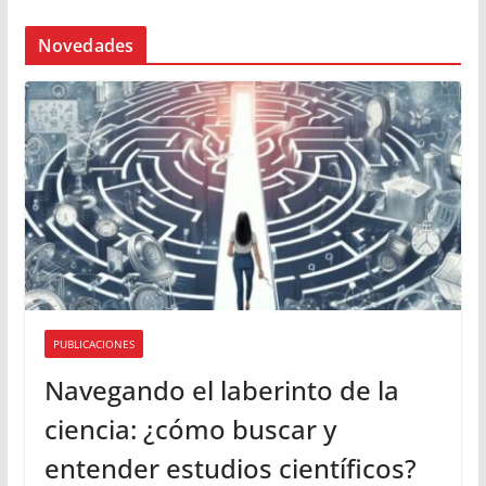
Novedades
PUBLICACIONES
Navegando el laberinto de la
ciencia: ¿cómo buscar y
entender estudios científicos?