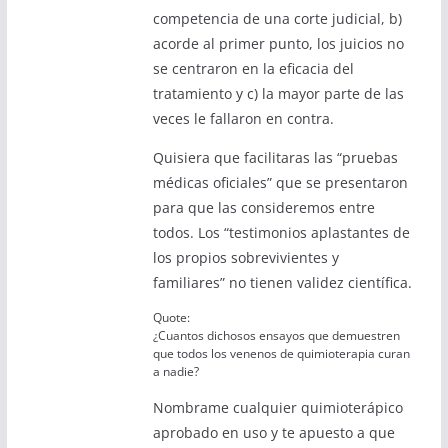
competencia de una corte judicial, b)
acorde al primer punto, los juicios no
se centraron en la eficacia del
tratamiento y c) la mayor parte de las
veces le fallaron en contra.
Quisiera que facilitaras las “pruebas
médicas oficiales” que se presentaron
para que las consideremos entre
todos. Los “testimonios aplastantes de
los propios sobrevivientes y
familiares” no tienen validez científica.
Quote:
¿Cuantos dichosos ensayos que demuestren
que todos los venenos de quimioterapia curan
a nadie?
Nombrame cualquier quimioterápico
aprobado en uso y te apuesto a que