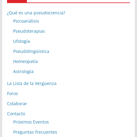
¿Qué es una pseudociencia?
Psicoanálisis
Pseudoterapias
Ufología
Pseudolingüística
Homeopatía
Astrología
La Lista de la Vergüenza
Foros
Colaborar
Contacto
Próximos Eventos
Preguntas frecuentes