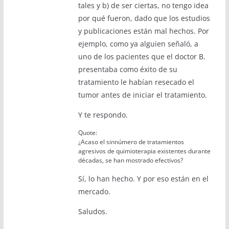
tales y b) de ser ciertas, no tengo idea
por qué fueron, dado que los estudios
y publicaciones están mal hechos. Por
ejemplo, como ya alguien señaló, a
uno de los pacientes que el doctor B.
presentaba como éxito de su
tratamiento le habían resecado el
tumor antes de iniciar el tratamiento.
Y te respondo.
Quote:
¿Acaso el sinnúmero de tratamientos
agresivos de quimioterapia existentes durante
décadas, se han mostrado efectivos?
Sí, lo han hecho. Y por eso están en el
mercado.
Saludos.