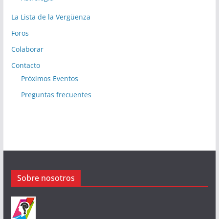
La Lista de la Vergüenza
Foros
Colaborar
Contacto
Próximos Eventos
Preguntas frecuentes
Sobre nosotros