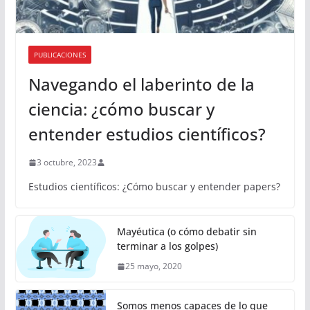
PUBLICACIONES
Navegando el laberinto de la
ciencia: ¿cómo buscar y
entender estudios científicos?
3 octubre, 2023
Estudios científicos: ¿Cómo buscar y entender papers?
Mayéutica (o cómo debatir sin
terminar a los golpes)
25 mayo, 2020
Somos menos capaces de lo que