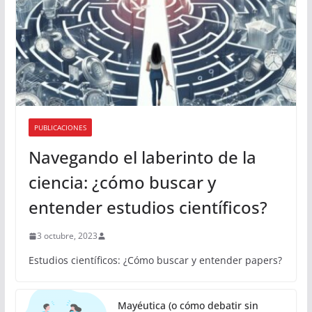
PUBLICACIONES
Navegando el laberinto de la
ciencia: ¿cómo buscar y
entender estudios científicos?
3 octubre, 2023
Estudios científicos: ¿Cómo buscar y entender papers?
Mayéutica (o cómo debatir sin