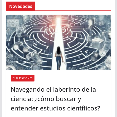
Novedades
PUBLICACIONES
Navegando el laberinto de la
ciencia: ¿cómo buscar y
entender estudios científicos?