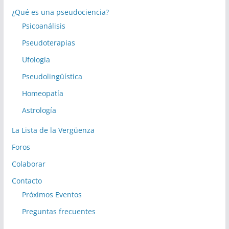
¿Qué es una pseudociencia?
Psicoanálisis
Pseudoterapias
Ufología
Pseudolingüística
Homeopatía
Astrología
La Lista de la Vergüenza
Foros
Colaborar
Contacto
Próximos Eventos
Preguntas frecuentes