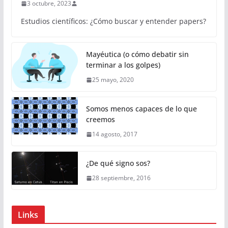
3 octubre, 2023
Estudios científicos: ¿Cómo buscar y entender papers?
Mayéutica (o cómo debatir sin
terminar a los golpes)
25 mayo, 2020
Somos menos capaces de lo que
creemos
14 agosto, 2017
¿De qué signo sos?
28 septiembre, 2016
Links