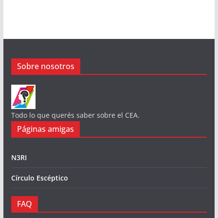
Sobre nosotros
Todo lo que querés saber sobre el CEA.
Páginas amigas
N3RI
Círculo Escéptico
FAQ