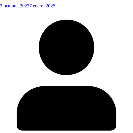
3 octubre, 2023
7 enero, 2025