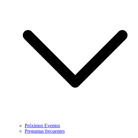
Próximos Eventos
Preguntas frecuentes