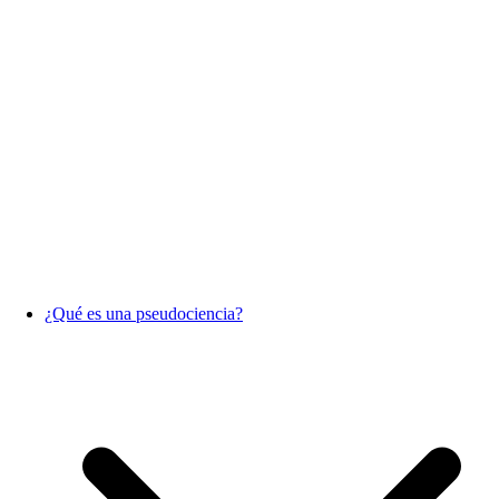
¿Qué es una pseudociencia?