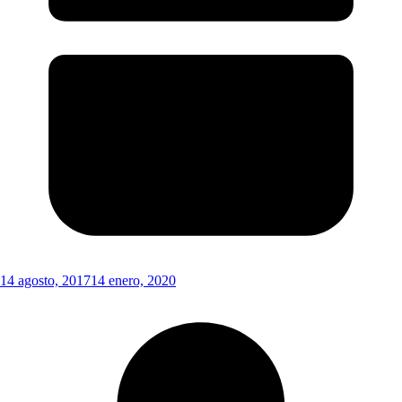
14 agosto, 2017
14 enero, 2020