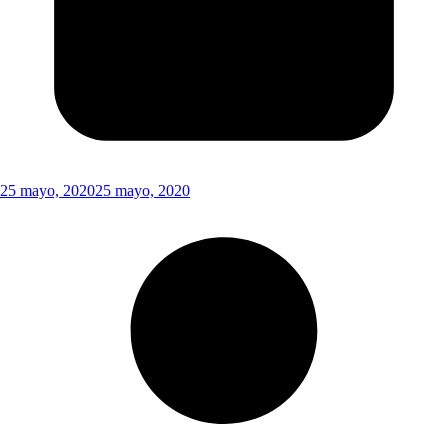
25 mayo, 2020
25 mayo, 2020