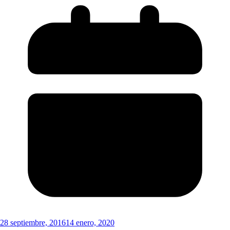
28 septiembre, 2016
14 enero, 2020