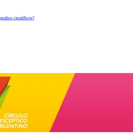
tudios científicos?