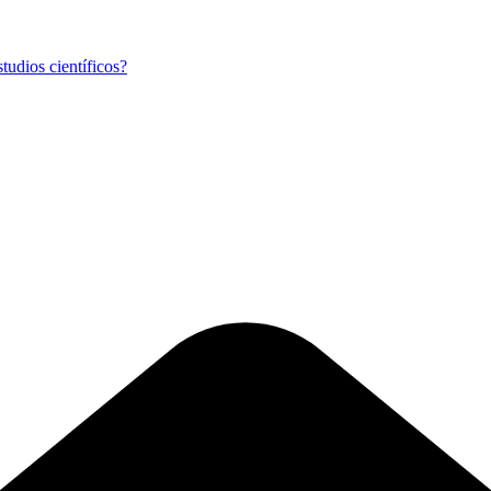
tudios científicos?