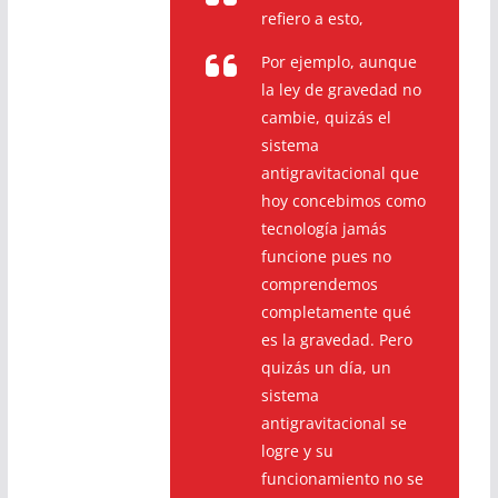
refiero a esto,
Por ejemplo, aunque
la ley de gravedad no
cambie, quizás el
sistema
antigravitacional que
hoy concebimos como
tecnología jamás
funcione pues no
comprendemos
completamente qué
es la gravedad. Pero
quizás un día, un
sistema
antigravitacional se
logre y su
funcionamiento no se