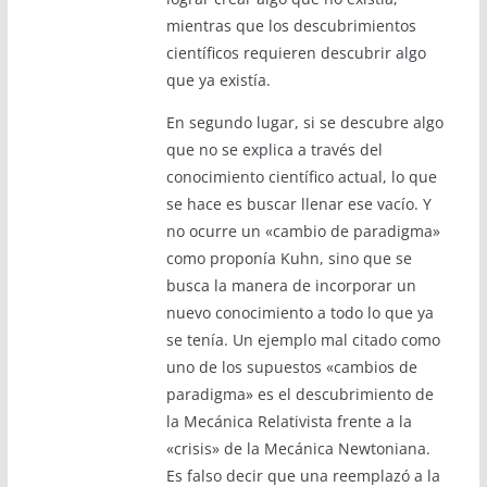
mientras que los descubrimientos
científicos requieren descubrir algo
que ya existía.
En segundo lugar, si se descubre algo
que no se explica a través del
conocimiento científico actual, lo que
se hace es buscar llenar ese vacío. Y
no ocurre un «cambio de paradigma»
como proponía Kuhn, sino que se
busca la manera de incorporar un
nuevo conocimiento a todo lo que ya
se tenía. Un ejemplo mal citado como
uno de los supuestos «cambios de
paradigma» es el descubrimiento de
la Mecánica Relativista frente a la
«crisis» de la Mecánica Newtoniana.
Es falso decir que una reemplazó a la