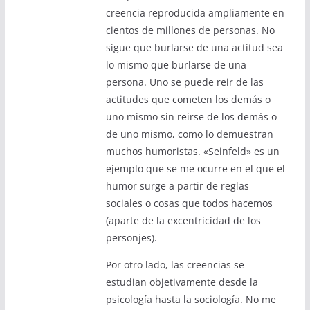
creencia reproducida ampliamente en
cientos de millones de personas. No
sigue que burlarse de una actitud sea
lo mismo que burlarse de una
persona. Uno se puede reir de las
actitudes que cometen los demás o
uno mismo sin reirse de los demás o
de uno mismo, como lo demuestran
muchos humoristas. «Seinfeld» es un
ejemplo que se me ocurre en el que el
humor surge a partir de reglas
sociales o cosas que todos hacemos
(aparte de la excentricidad de los
personjes).
Por otro lado, las creencias se
estudian objetivamente desde la
psicología hasta la sociología. No me