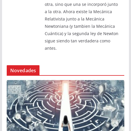
otra, sino que una se incorporó junto
a la otra. Ahora existe la Mecánica
Relativista junto a la Mecánica
Newtoniana (y tambien la Mecánica
Cuántica) y la segunda ley de Newton
sigue siendo tan verdadera como
antes.
Novedades