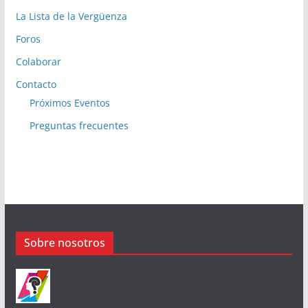
La Lista de la Vergüenza
Foros
Colaborar
Contacto
Próximos Eventos
Preguntas frecuentes
Sobre nosotros