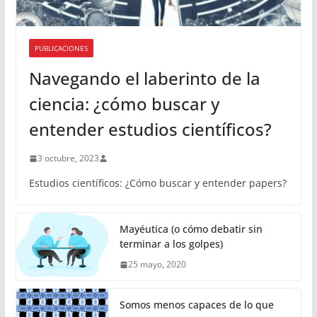
PUBLICACIONES
Navegando el laberinto de la
ciencia: ¿cómo buscar y
entender estudios científicos?
3 octubre, 2023
Estudios científicos: ¿Cómo buscar y entender papers?
Mayéutica (o cómo debatir sin
terminar a los golpes)
25 mayo, 2020
Somos menos capaces de lo que