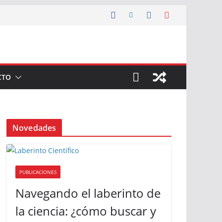
CTO
Novedades
PUBLICACIONES
Navegando el laberinto de
la ciencia: ¿cómo buscar y