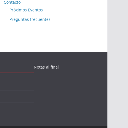
Contacto
Próximos Eventos
Preguntas frecuentes
Notas al final