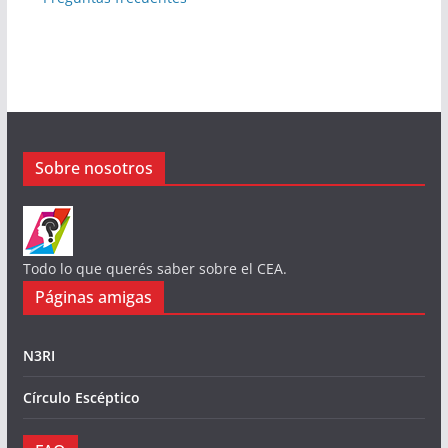
Sobre nosotros
Todo lo que querés saber sobre el CEA.
Páginas amigas
N3RI
Círculo Escéptico