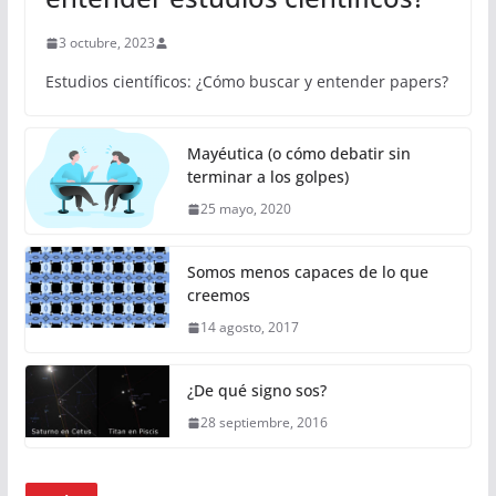
3 octubre, 2023
Estudios científicos: ¿Cómo buscar y entender papers?
Mayéutica (o cómo debatir sin
terminar a los golpes)
25 mayo, 2020
Somos menos capaces de lo que
creemos
14 agosto, 2017
¿De qué signo sos?
28 septiembre, 2016