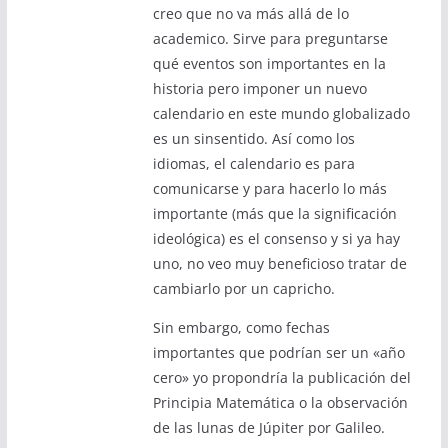
creo que no va más allá de lo
academico. Sirve para preguntarse
qué eventos son importantes en la
historia pero imponer un nuevo
calendario en este mundo globalizado
es un sinsentido. Así como los
idiomas, el calendario es para
comunicarse y para hacerlo lo más
importante (más que la significación
ideológica) es el consenso y si ya hay
uno, no veo muy beneficioso tratar de
cambiarlo por un capricho.
Sin embargo, como fechas
importantes que podrían ser un «año
cero» yo propondría la publicación del
Principia Matemática o la observación
de las lunas de Júpiter por Galileo.