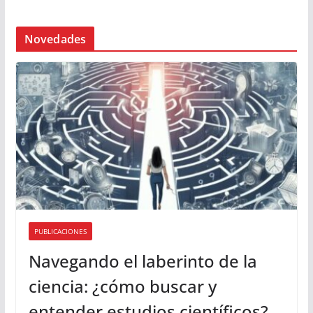
Novedades
PUBLICACIONES
Navegando el laberinto de la
ciencia: ¿cómo buscar y
entender estudios científicos?