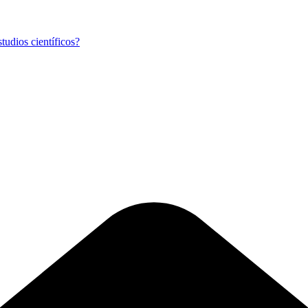
tudios científicos?