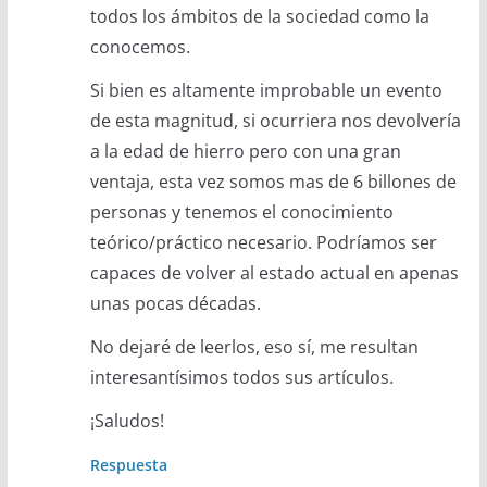
todos los ámbitos de la sociedad como la
conocemos.
Si bien es altamente improbable un evento
de esta magnitud, si ocurriera nos devolvería
a la edad de hierro pero con una gran
ventaja, esta vez somos mas de 6 billones de
personas y tenemos el conocimiento
teórico/práctico necesario. Podríamos ser
capaces de volver al estado actual en apenas
unas pocas décadas.
No dejaré de leerlos, eso sí, me resultan
interesantísimos todos sus artículos.
¡Saludos!
Respuesta