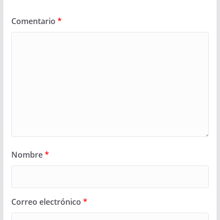
Comentario
*
Nombre
*
Correo electrónico
*