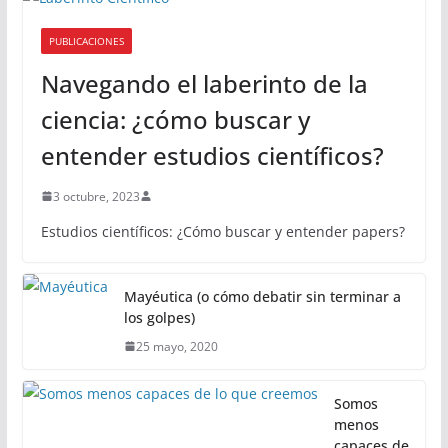
PUBLICACIONES
Navegando el laberinto de la
ciencia: ¿cómo buscar y
entender estudios científicos?
3 octubre, 2023
Estudios científicos: ¿Cómo buscar y entender papers?
Mayéutica (o cómo debatir sin terminar a
los golpes)
25 mayo, 2020
Somos
menos
capaces de