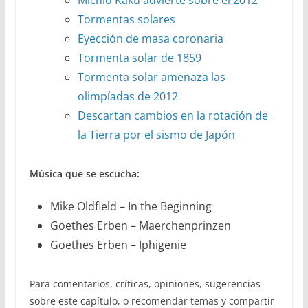
Tormentas solares
Eyección de masa coronaria
Tormenta solar de 1859
Tormenta solar amenaza las
olimpíadas de 2012
Descartan cambios en la rotación de
la Tierra por el sismo de Japón
Música que se escucha:
Mike Oldfield – In the Beginning
Goethes Erben – Maerchenprinzen
Goethes Erben – Iphigenie
Para comentarios, críticas, opiniones, sugerencias
sobre este capítulo, o recomendar temas y compartir