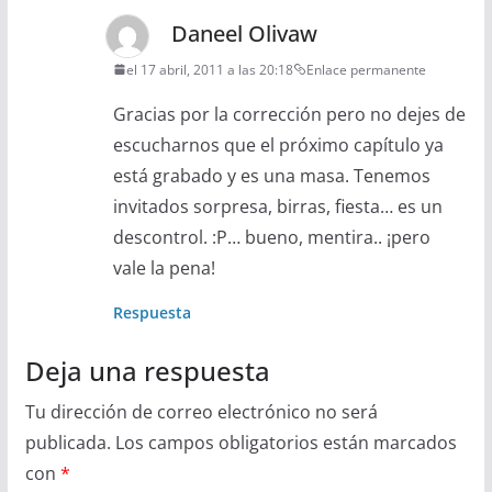
Daneel Olivaw
el 17 abril, 2011 a las 20:18
Enlace permanente
Gracias por la corrección pero no dejes de
escucharnos que el próximo capítulo ya
está grabado y es una masa. Tenemos
invitados sorpresa, birras, fiesta… es un
descontrol. :P… bueno, mentira.. ¡pero
vale la pena!
Respuesta
Deja una respuesta
Tu dirección de correo electrónico no será
publicada.
Los campos obligatorios están marcados
con
*