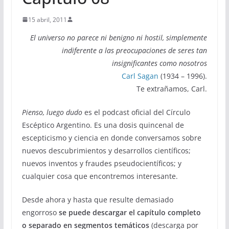
15 abril, 2011
El universo no parece ni benigno ni hostil, simplemente
indiferente a las preocupaciones de seres tan
insignificantes como nosotros
Carl Sagan
(1934 – 1996).
Te extrañamos, Carl.
Pienso, luego dudo
es el podcast oficial del Círculo
Escéptico Argentino. Es una dosis quincenal de
escepticismo y ciencia en donde conversamos sobre
nuevos descubrimientos y desarrollos científicos;
nuevos inventos y fraudes pseudocientíficos; y
cualquier cosa que encontremos interesante.
Desde ahora y hasta que resulte demasiado
engorroso
se puede descargar el capítulo completo
o separado en segmentos temáticos
(descarga por