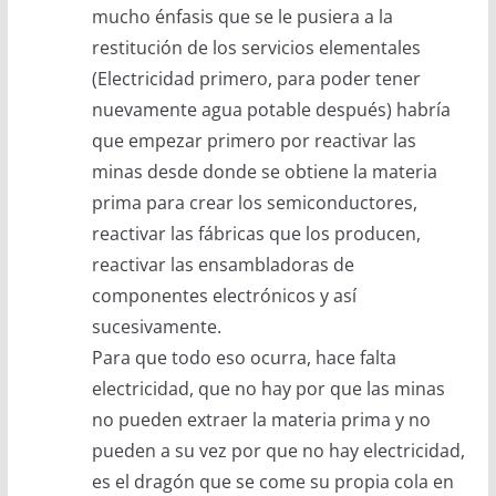
mucho énfasis que se le pusiera a la
restitución de los servicios elementales
(Electricidad primero, para poder tener
nuevamente agua potable después) habría
que empezar primero por reactivar las
minas desde donde se obtiene la materia
prima para crear los semiconductores,
reactivar las fábricas que los producen,
reactivar las ensambladoras de
componentes electrónicos y así
sucesivamente.
Para que todo eso ocurra, hace falta
electricidad, que no hay por que las minas
no pueden extraer la materia prima y no
pueden a su vez por que no hay electricidad,
es el dragón que se come su propia cola en