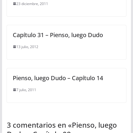
23 diciembre, 2011
Capítulo 31 – Pienso, luego Dudo
13 julio, 2012
Pienso, luego Dudo – Capítulo 14
7 julio, 2011
3 comentarios en «
Pienso, luego