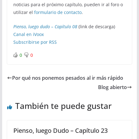
noticias para el próximo capítulo, pueden ir al foro o
utilizar el
formulario de contacto
.
Pienso, luego dudo – Capítulo 08
(link de descarga)
Canal en iVoox
Subscribirse por RSS
0
0
Por qué nos ponemos pesados al ir más rápido
Blog abierto
También te puede gustar
Pienso, luego Dudo – Capítulo 23