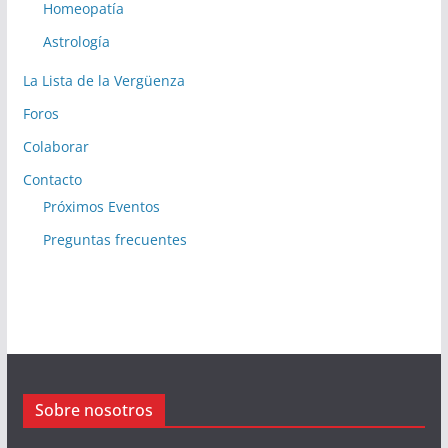
Homeopatía
Astrología
La Lista de la Vergüenza
Foros
Colaborar
Contacto
Próximos Eventos
Preguntas frecuentes
Sobre nosotros