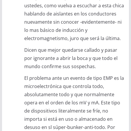
ustedes, como vuelva a escuchar a esta chica
hablando de aislantes en los conductores
nuevamente sin conocer -evidentemente- ni
lo mas básico de inducción y
electromagnetismo, juro que será la última.
Dicen que mejor quedarse callado y pasar
por ignorante a abrir la boca y que todo el
mundo confirme sus sospechas.
El problema ante un evento de tipo EMP es la
microelectrónica que controla todo,
absolutamente todo y que normalmente
opera en el orden de los mV y mA. Este tipo
de dispositivos literalmente se fríe, no
importa si está en uso o almacenado en
desuso en sl súper-bunker-anti-todo. Por