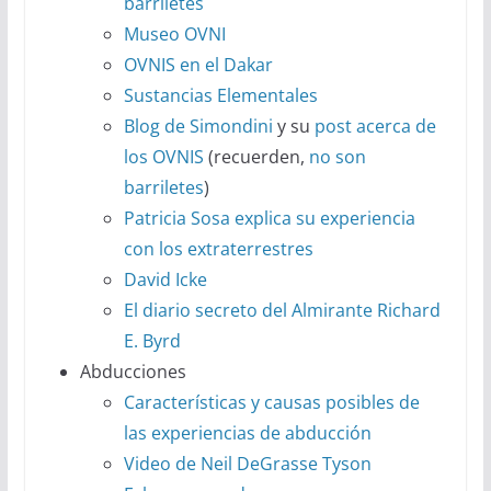
barriletes
Museo OVNI
OVNIS en el Dakar
Sustancias Elementales
Blog de Simondini
y su
post acerca de
los OVNIS
(recuerden,
no son
barriletes
)
Patricia Sosa explica su experiencia
con los extraterrestres
David Icke
El diario secreto del Almirante Richard
E. Byrd
Abducciones
Características y causas posibles de
las experiencias de abducción
Video de Neil DeGrasse Tyson