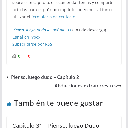
sobre este capítulo, o recomendar temas y compartir
noticias para el próximo capítulo, pueden ir al foro o
utilizar el
formulario de contacto
.
Pienso, luego dudo – Capítulo 03
(link de descarga)
Canal en iVoox
Subscribirse por RSS
0
0
Pienso, luego dudo – Capítulo 2
Abducciones extraterrestres
También te puede gustar
Capítulo 31 – Pienso, luego Dudo