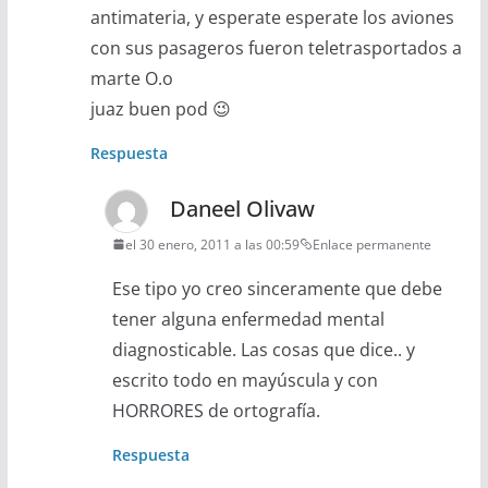
antimateria, y esperate esperate los aviones
con sus pasageros fueron teletrasportados a
marte O.o
juaz buen pod 😉
Respuesta
Daneel Olivaw
el 30 enero, 2011 a las 00:59
Enlace permanente
Ese tipo yo creo sinceramente que debe
tener alguna enfermedad mental
diagnosticable. Las cosas que dice.. y
escrito todo en mayúscula y con
HORRORES de ortografía.
Respuesta