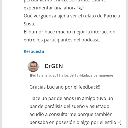
experimentar una ahora! 🙂
Qué verguenza ajena ver el relato de Patricia
Sosa.
El humor hace mucho mejor la interacción
entre los participantes del podcast.
Respuesta
DrGEN
el 13 enero, 2011 a las 09:18
Enlace permanente
Gracias Luciano por el feedback!!
Hace un par de años un amigo tuvo un
par de parálisis del sueño y asustado
acudió a consultarme porque también
pensaba en posesión o algo por el estilo =)