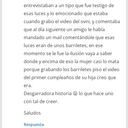
entrevistaban a un tipo que fue testigo de
esas luces y lo emocionado que estaba
cuando grabo el video del ovni, y comentaba
que al día siguiente un amigo le había
mandado un mail comentándole que esas
luces eran de unos barriletes, en ese
momento se le fue la ilusión vaya a saber
donde y encima de eso la mujer casi lo mata
porque grabando los barriletes piso el video
del primer cumpleaños de su hija creo que
era.
Desgarradora historia 😛 lo que hace uno
con tal de creer.
Saludos
Respuesta