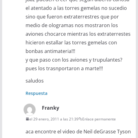
el atentado a las torres gemelas no sucedio
sino que fueron extraterrestres que por
medio de ologramas nos mostraron los
aviones chocarce mientras los extraterrestes
hicieron estallar las torres gemelas con
bonbas antimateria!!!
y que paso con los aviones y trupulantes?
pues los trasnportaron a marte!!!
saludos
Respuesta
Franky
el 29 enero, 2011 a las 21:39
Enlace permanente
aca encontre el video de Neil deGrasse Tyson