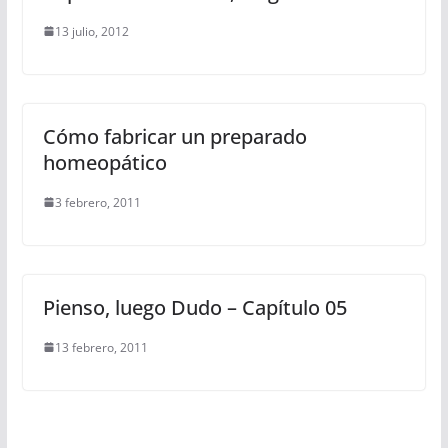
13 julio, 2012
Cómo fabricar un preparado
homeopático
3 febrero, 2011
Pienso, luego Dudo – Capítulo 05
13 febrero, 2011