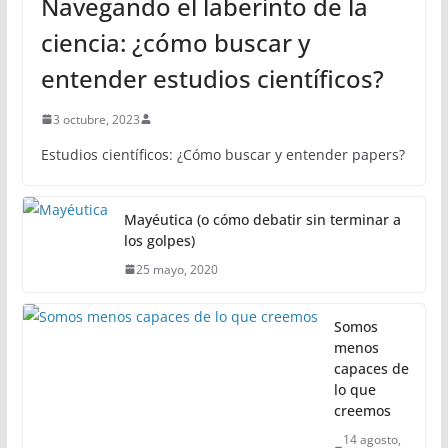
Navegando el laberinto de la
ciencia: ¿cómo buscar y
entender estudios científicos?
3 octubre, 2023
Estudios científicos: ¿Cómo buscar y entender papers?
Mayéutica (o cómo debatir sin terminar a
los golpes)
25 mayo, 2020
Somos
menos
capaces de
lo que
creemos
14 agosto,