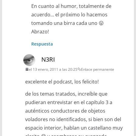
En cuanto al humor, totalmente de
acuerdo… el próximo lo hacemos
tomando una birra cada uno 😛
Abrazo!
Respuesta
N3RI
el 13 enero, 2011 a las 20:25
Enlace permanente
excelente el podcast, los felicito!
de los temas tratados, increíble que
pudieran entrevistar en el capítulo 3 a
auténticos conductores de objetos
voladores no identificados, si bien son del
espacio interior, hablan un castellano muy