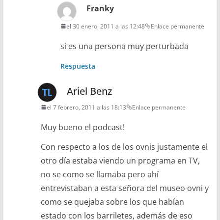
Franky
el 30 enero, 2011 a las 12:48
Enlace permanente
si es una persona muy perturbada
Respuesta
Ariel Benz
el 7 febrero, 2011 a las 18:13
Enlace permanente
Muy bueno el podcast!
Con respecto a los de los ovnis justamente el
otro día estaba viendo un programa en TV,
no se como se llamaba pero ahí
entrevistaban a esta señora del museo ovni y
como se quejaba sobre los que habían
estado con los barriletes, además de eso