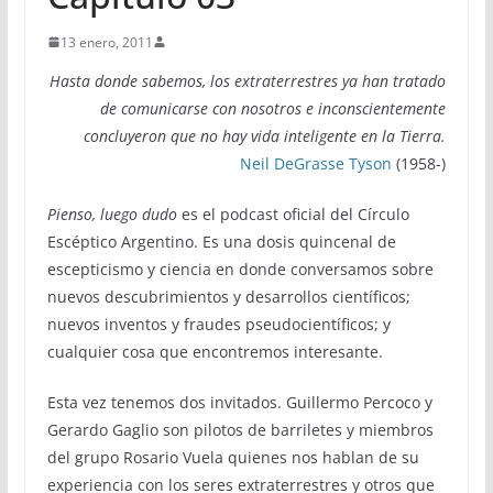
13 enero, 2011
Hasta donde sabemos, los extraterrestres ya han tratado
de comunicarse con nosotros e inconscientemente
concluyeron que no hay vida inteligente en la Tierra.
Neil DeGrasse Tyson
(1958-)
Pienso, luego dudo
es el podcast oficial del Círculo
Escéptico Argentino. Es una dosis quincenal de
escepticismo y ciencia en donde conversamos sobre
nuevos descubrimientos y desarrollos científicos;
nuevos inventos y fraudes pseudocientíficos; y
cualquier cosa que encontremos interesante.
Esta vez tenemos dos invitados. Guillermo Percoco y
Gerardo Gaglio son pilotos de barriletes y miembros
del grupo Rosario Vuela quienes nos hablan de su
experiencia con los seres extraterrestres y otros que