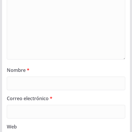
Nombre
*
Correo electrónico
*
Web