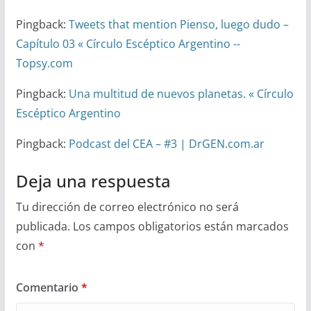
Pingback:
Tweets that mention Pienso, luego dudo –
Capítulo 03 « Círculo Escéptico Argentino --
Topsy.com
Pingback:
Una multitud de nuevos planetas. « Círculo
Escéptico Argentino
Pingback:
Podcast del CEA – #3 | DrGEN.com.ar
Deja una respuesta
Tu dirección de correo electrónico no será
publicada.
Los campos obligatorios están marcados
con
*
Comentario
*