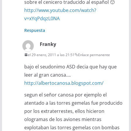
sobre el cenicero traducido al español 🙂
http://www.youtube.com/watch?
v=xYqPdqzL0NA
Respuesta
Franky
el 29 enero, 2011 a las 21:51
Enlace permanente
bajo el seudonimo ASD decia que hay que
leer al gran canosa….
http://albertocanosa.blogspot.com/
segun el señor canosa por ejemplo el
atentado a las torres gemelas fue producido
por los extraterrestes, ellos hicieron
ologramas de los aviones mientras
explotaban las torres gemelas con bombas