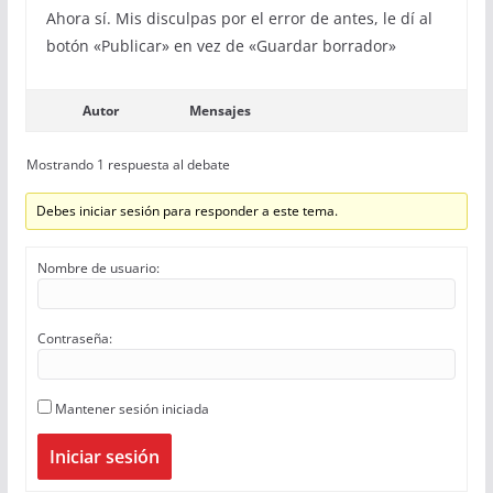
Ahora sí. Mis disculpas por el error de antes, le dí al
botón «Publicar» en vez de «Guardar borrador»
Autor
Mensajes
Mostrando 1 respuesta al debate
Debes iniciar sesión para responder a este tema.
Nombre de usuario:
Contraseña:
Mantener sesión iniciada
Iniciar sesión