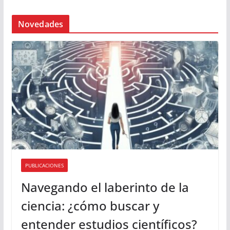
Novedades
PUBLICACIONES
Navegando el laberinto de la
ciencia: ¿cómo buscar y
entender estudios científicos?