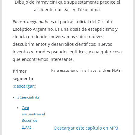
Dibujo de Parravicini que supuestamente predice el
accidente nuclear en Fukushima.
Pienso, luego dudo
es el podcast oficial del Círculo
Escéptico Argentino. Es una dosis de escepticismo y
ciencia en donde conversamos sobre nuevos
descubrimientos y desarrollos científicos; nuevos
inventos y fraudes pseudocientíficos; y cualquier cosa
que encontremos interesante.
Para escuchar online, hacer click en PLAY:
Primer
segmento
(
descargar
)
:
#Ciencialinks
Casi
encuentran el
Bosón de
Higgs
Descargar este capítulo en MP3