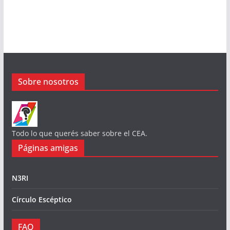
Sobre nosotros
Todo lo que querés saber sobre el CEA.
Páginas amigas
N3RI
Círculo Escéptico
FAQ