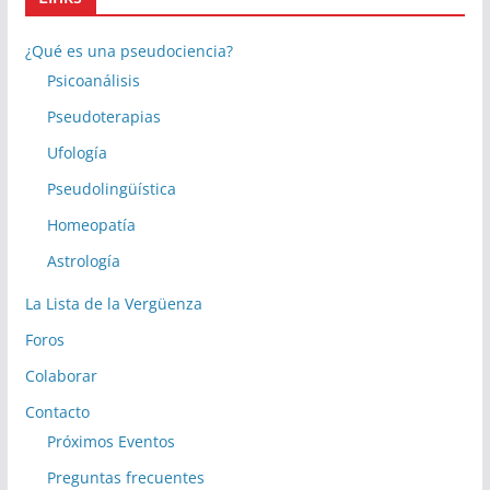
¿Qué es una pseudociencia?
Psicoanálisis
Pseudoterapias
Ufología
Pseudolingüística
Homeopatía
Astrología
La Lista de la Vergüenza
Foros
Colaborar
Contacto
Próximos Eventos
Preguntas frecuentes