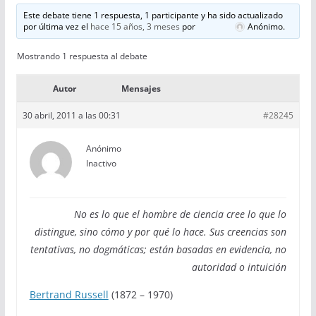
Este debate tiene 1 respuesta, 1 participante y ha sido actualizado
por última vez el
hace 15 años, 3 meses
por
Anónimo
.
Mostrando 1 respuesta al debate
Autor
Mensajes
30 abril, 2011 a las 00:31
#28245
Anónimo
Inactivo
No es lo que el hombre de ciencia cree lo que lo
distingue, sino cómo y por qué lo hace. Sus creencias son
tentativas, no dogmáticas; están basadas en evidencia, no
autoridad o intuición
Bertrand Russell
(1872 – 1970)