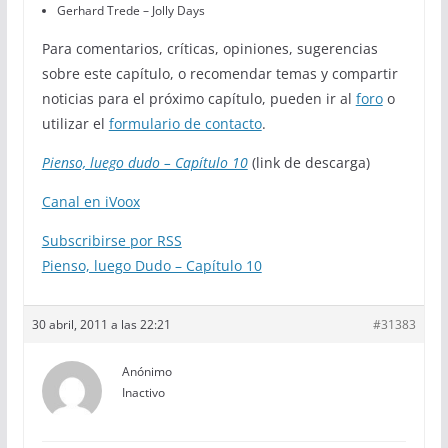
Gerhard Trede – Jolly Days
Para comentarios, críticas, opiniones, sugerencias
sobre este capítulo, o recomendar temas y compartir
noticias para el próximo capítulo, pueden ir al
foro
o
utilizar el
formulario de contacto
.
Pienso, luego dudo – Capítulo 10
(link de descarga)
Canal en iVoox
Subscribirse por RSS
Pienso, luego Dudo – Capítulo 10
30 abril, 2011 a las 22:21
#31383
Anónimo
Inactivo