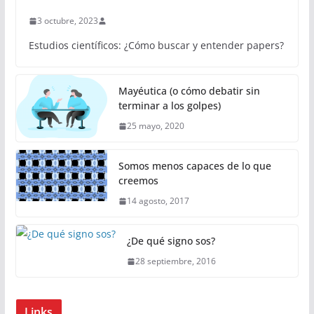
3 octubre, 2023
Estudios científicos: ¿Cómo buscar y entender papers?
Mayéutica (o cómo debatir sin
terminar a los golpes)
25 mayo, 2020
Somos menos capaces de lo que
creemos
14 agosto, 2017
¿De qué signo sos?
28 septiembre, 2016
Links