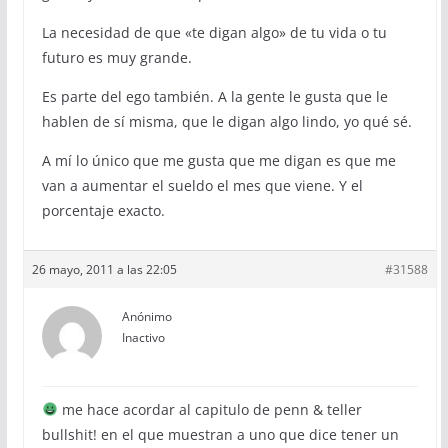
La necesidad de que «te digan algo» de tu vida o tu
futuro es muy grande.
Es parte del ego también. A la gente le gusta que le
hablen de sí misma, que le digan algo lindo, yo qué sé.
A mí lo único que me gusta que me digan es que me
van a aumentar el sueldo el mes que viene. Y el
porcentaje exacto.
26 mayo, 2011 a las 22:05
#31588
Anónimo
Inactivo
me hace acordar al capitulo de penn & teller
bullshit! en el que muestran a uno que dice tener un