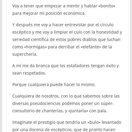
Voy a tener que empezar a mentir y hablar «bonito»
para mejorar mi posición económica.
Y después me voy a hacer entrevistar por el círculo
escéptico y me voy a limpiar el culo con la honestidad y
seriedad científica de estos pobres diablos que luchan
como «hormigas» para derribar el «elefante» de la
superchería.
A mí me da bronca que los estafadores tengan éxito y
sean respetados.
Porque cualquiera puede hacer lo mismo.
Cualquiera de nosotros, con lo que sabemos sobre las
diversas pseudociencias podemos poner un súper-
consultorio de chanterías, y «juntarla» con pala.
Imaginate el prestigio que tendría un «bulo» levantado
por una docena de escépticos, que de pronto hacen