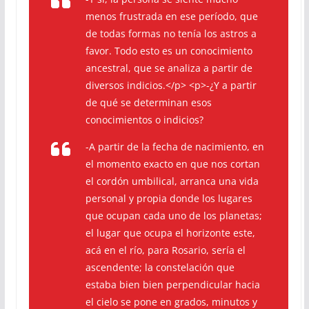
menos frustrada en ese período, que
de todas formas no tenía los astros a
favor. Todo esto es un conocimiento
ancestral, que se analiza a partir de
diversos indicios.</p> <p>-¿Y a partir
de qué se determinan esos
conocimientos o indicios?
-A partir de la fecha de nacimiento, en
el momento exacto en que nos cortan
el cordón umbilical, arranca una vida
personal y propia donde los lugares
que ocupan cada uno de los planetas;
el lugar que ocupa el horizonte este,
acá en el río, para Rosario, sería el
ascendente; la constelación que
estaba bien bien perpendicular hacia
el cielo se pone en grados, minutos y