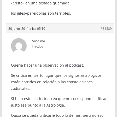
«cristo» en una tostada quemada.
los giles+pareidolias son terribles.
20 junio, 2011 a las 05:10
#31589
Anónimo
Inactivo
Quería hacer una observación al podcast.
Se critica en cierto lugar que los signos astrológicos
están corridos en relación a las constelaciones
zodiacales.
Si bien esto es cierto, creo que no corresponde criticar
justo ese punto a la Astrología.
Quizá se pueda criticarle todo lo demás, pero no eso.