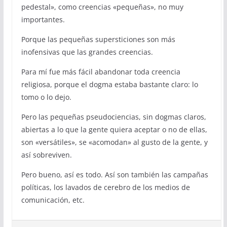
pedestal», como creencias «pequeñas», no muy
importantes.
Porque las pequeñas supersticiones son más
inofensivas que las grandes creencias.
Para mí fue más fácil abandonar toda creencia
religiosa, porque el dogma estaba bastante claro: lo
tomo o lo dejo.
Pero las pequeñas pseudociencias, sin dogmas claros,
abiertas a lo que la gente quiera aceptar o no de ellas,
son «versátiles», se «acomodan» al gusto de la gente, y
así sobreviven.
Pero bueno, así es todo. Así son también las campañas
políticas, los lavados de cerebro de los medios de
comunicación, etc.