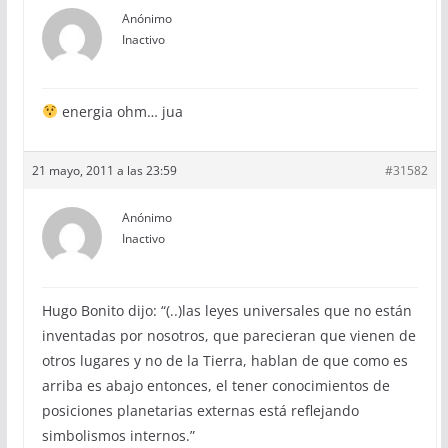
Anónimo
Inactivo
energia ohm… jua
21 mayo, 2011 a las 23:59
#31582
Anónimo
Inactivo
Hugo Bonito dijo: “(..)las leyes universales que no están
inventadas por nosotros, que parecieran que vienen de
otros lugares y no de la Tierra, hablan de que como es
arriba es abajo entonces, el tener conocimientos de
posiciones planetarias externas está reflejando
simbolismos internos.”