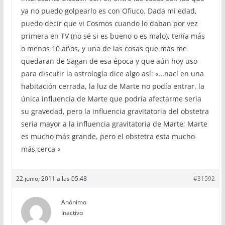
ya no puedo golpearlo es con Ofiuco. Dada mi edad,
puedo decir que vi Cosmos cuando lo daban por vez
primera en TV (no sé si es bueno o es malo), tenía más
o menos 10 años, y una de las cosas que más me
quedaran de Sagan de esa época y que aún hoy uso
para discutir la astrología dice algo así: «…nací en una
habitación cerrada, la luz de Marte no podía entrar, la
única influencia de Marte que podría afectarme seria
su gravedad, pero la influencia gravitatoria del obstetra
seria mayor a la influencia gravitatoria de Marte; Marte
es mucho más grande, pero el obstetra esta mucho
más cerca «
22 junio, 2011 a las 05:48
#31592
Anónimo
Inactivo