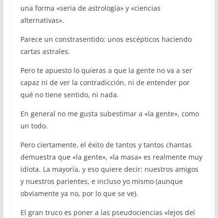
una forma «seria de astrología» y «ciencias
alternativas».
Parece un constrasentido: unos escépticos haciendo
cartas astrales.
Pero te apuesto lo quieras a que la gente no va a ser
capaz ni de ver la contradicción, ni de entender por
qué no tiene sentido, ni nada.
En general no me gusta subestimar a «la gente», como
un todo.
Pero ciertamente, el éxito de tantos y tantos chantas
demuestra que «la gente», «la masa» es realmente muy
idiota. La mayoría, y eso quiere decir: nuestros amigos
y nuestros parientes, e incluso yo mismo (aunque
obviamente ya no, por lo que se ve).
El gran truco es poner a las pseudociencias «lejos del