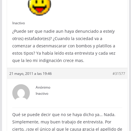
Inactivo
¿Puede ser que nadie aun haya denunciado a este(y
otros) estafador(es)? ¿Cuando la sociedad va a
comenzar a desenmascarar con bombos y platillos a
estos tipos? Ya había leído esta entrevista y cada vez
que la leo mi indignación crece mas.
21 mayo, 2011 a las 19:46
#31577
Anónimo
Inactivo
Qué se puede decir que no se haya dicho ya… Nada.
Simplemente, muy buen trabajo de entrevista. Por
cierto, ¿soy el único al que le causa gracia el apellido de