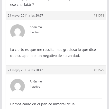
ese charlatán?
21 mayo, 2011 a las 20:27
#31578
Anónimo
Inactivo
Lo cierto es que me resulta mas gracioso lo que dice
que su apellido, un negativo de su verdad.
21 mayo, 2011 a las 20:42
#31579
Anónimo
Inactivo
Hemos caído en el pánico inmoral de la