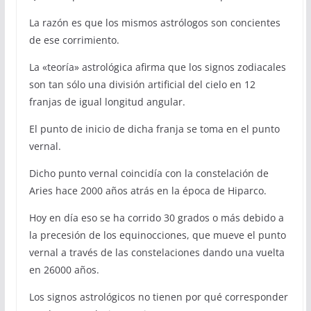
La razón es que los mismos astrólogos son concientes
de ese corrimiento.
La «teoría» astrológica afirma que los signos zodiacales
son tan sólo una división artificial del cielo en 12
franjas de igual longitud angular.
El punto de inicio de dicha franja se toma en el punto
vernal.
Dicho punto vernal coincidía con la constelación de
Aries hace 2000 años atrás en la época de Hiparco.
Hoy en día eso se ha corrido 30 grados o más debido a
la precesión de los equinocciones, que mueve el punto
vernal a través de las constelaciones dando una vuelta
en 26000 años.
Los signos astrológicos no tienen por qué corresponder