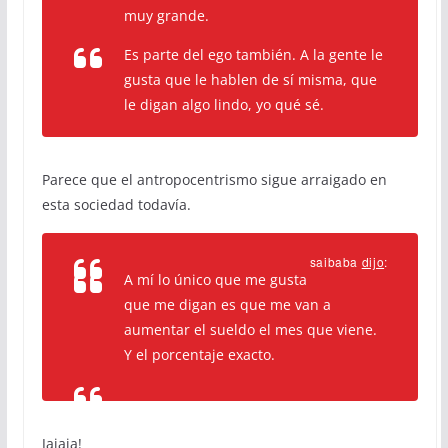
muy grande.
Es parte del ego también. A la gente le
gusta que le hablen de sí misma, que
le digan algo lindo, yo qué sé.
Parece que el antropocentrismo sigue arraigado en
esta sociedad todavía.
saibaba
dijo
:
A mí lo único que me gusta
que me digan es que me van a
aumentar el sueldo el mes que viene.
Y el porcentaje exacto.
Jajaja!