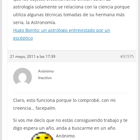
astrología solamente se relaciona con la ciencia porque
utiliza algunas técnicas tomadas de su hermana más
seria, la Astronomía.
Hugo Bonito: un astrólogo entrevistado por un
escéptico
21 mayo, 2011 a las 17:39
#31575
Anónimo
Inactivo
Claro, esto funciona porque lo comprobé, con mi
creencia… facepalm.
Si vos me decís que no estás consiguiendo trabajo y te
digo espera un año, anda a buscarme en un año
Anónimo