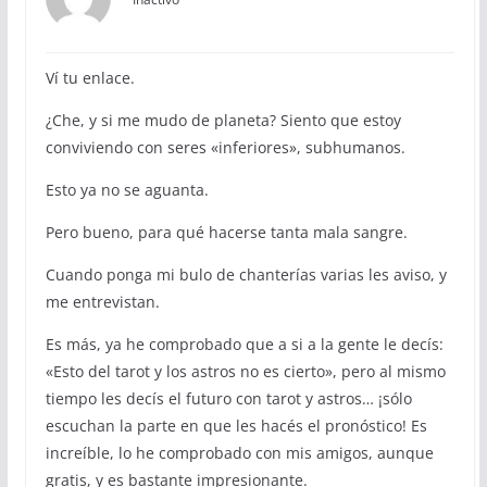
Ví tu enlace.
¿Che, y si me mudo de planeta? Siento que estoy
conviviendo con seres «inferiores», subhumanos.
Esto ya no se aguanta.
Pero bueno, para qué hacerse tanta mala sangre.
Cuando ponga mi bulo de chanterías varias les aviso, y
me entrevistan.
Es más, ya he comprobado que a si a la gente le decís:
«Esto del tarot y los astros no es cierto», pero al mismo
tiempo les decís el futuro con tarot y astros… ¡sólo
escuchan la parte en que les hacés el pronóstico! Es
increíble, lo he comprobado con mis amigos, aunque
gratis, y es bastante impresionante.