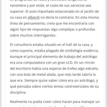
renombre y por ende, el costo de sus servicios sea
superior. El auto importado estacionado en el jardín de
su casa en
Alberdi
no decía lo contrario. En esta misma
línea de pensamiento, creía que me encontraría con
algún tipo de respuestas algo complejas o profundas
sobre muchos interrogantes.
El consultorio estaba situado en el hall de la casa, y
como suponía, estaba plagado de simbología esotérica.
Aunque el principal elemento de trabajo del astrólogo
era una computadora con un gran LCD. En un rincón
del escritorio había una especie de trofeo algo extraño,
con una bola de metal alada, que más tarde sabría lo
que era. Siempre quise saber cómo era un astrólogo, y
qué pensaba sobre ciertos temas controversiales de su
disciplina.
Realmente no podía creer cómo hacen para manejar un