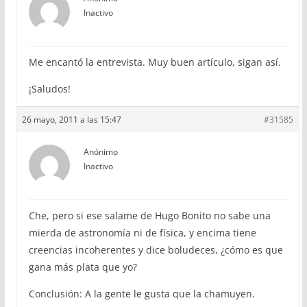
Inactivo
Me encantó la entrevista. Muy buen artículo, sigan así.
¡Saludos!
26 mayo, 2011 a las 15:47
#31585
Anónimo
Inactivo
Che, pero si ese salame de Hugo Bonito no sabe una
mierda de astronomía ni de física, y encima tiene
creencias incoherentes y dice boludeces, ¿cómo es que
gana más plata que yo?
Conclusión: A la gente le gusta que la chamuyen.