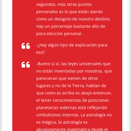
segundos, más otros puntos
personales es lo que están dando
como un designio de nuestro destino.
Hay un porcentaje bastante alto de
poca elección personal.
-¿Hay algún tipo de explicación para
eso?
-Bueno sí sí, las leyes universales que
no están inventadas por nosotros, que
parecieran que vienen de otros
lugares y no de la Tierra, hablan de
que como es arriba es abajo entonces,
el tener conocimientos de posiciones
planetarias externas está reflejando
simbolismos internos. La astrología no
es mágica, la astrología es
absolutamente matemática desde el