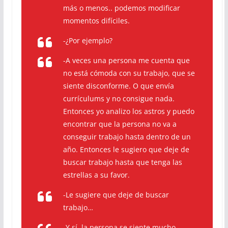
más o menos.. podemos modificar
momentos difíciles.
-¿Por ejemplo?
-A veces una persona me cuenta que
no está cómoda con su trabajo, que se
siente disconforme. O que envía
currículums y no consigue nada.
Entonces yo analizo los astros y puedo
encontrar que la persona no va a
conseguir trabajo hasta dentro de un
año. Entonces le sugiero que deje de
buscar trabajo hasta que tenga las
estrellas a su favor.
-Le sugiere que deje de buscar
trabajo…
-Y sí, la persona se siente mucho