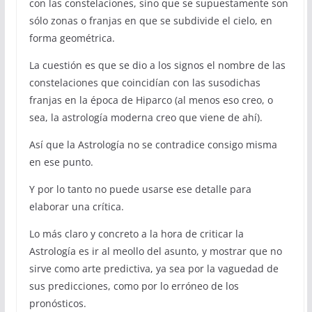
con las constelaciones, sino que se supuestamente son
sólo zonas o franjas en que se subdivide el cielo, en
forma geométrica.
La cuestión es que se dio a los signos el nombre de las
constelaciones que coincidían con las susodichas
franjas en la época de Hiparco (al menos eso creo, o
sea, la astrología moderna creo que viene de ahí).
Así que la Astrología no se contradice consigo misma
en ese punto.
Y por lo tanto no puede usarse ese detalle para
elaborar una crítica.
Lo más claro y concreto a la hora de criticar la
Astrología es ir al meollo del asunto, y mostrar que no
sirve como arte predictiva, ya sea por la vaguedad de
sus predicciones, como por lo erróneo de los
pronósticos.