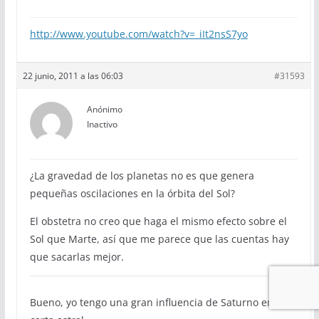
http://www.youtube.com/watch?v=_iIt2nsS7yo
22 junio, 2011 a las 06:03
#31593
Anónimo
Inactivo
¿La gravedad de los planetas no es que genera
pequeñas oscilaciones en la órbita del Sol?
El obstetra no creo que haga el mismo efecto sobre el
Sol que Marte, así que me parece que las cuentas hay
que sacarlas mejor.
Bueno, yo tengo una gran influencia de Saturno en mi