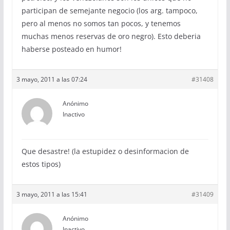
participan de semejante negocio (los arg. tampoco,
pero al menos no somos tan pocos, y tenemos
muchas menos reservas de oro negro). Esto deberia
haberse posteado en humor!
3 mayo, 2011 a las 07:24
#31408
Anónimo
Inactivo
Que desastre! (la estupidez o desinformacion de
estos tipos)
3 mayo, 2011 a las 15:41
#31409
Anónimo
Inactivo