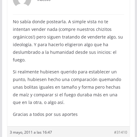
No sabía donde postearla. A simple vista no te
intentan vender nada (compre nuestros chizitos
orgánicos!) pero siguen tratando de venderte algo, su
ideología. Y para hacerlo eligieron algo que ha
deslumbrado a la humanidad desde sus inicios: el
fuego.
Si realmente hubiesen querido para establecer un
punto, hubiesen hecho una comparación quemando
unas bolitas iguales en tamaño y forma pero hechas
de maíz y comparar si el fuego duraba más en una
que en la otra, o algo así.
Gracias a todos por sus aportes
3 mayo, 2011 a las 16:47
#31410