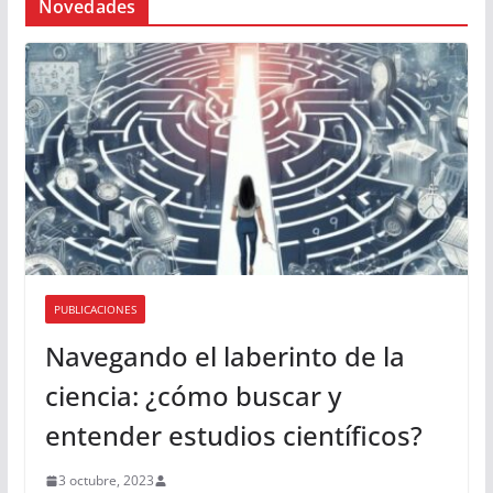
Novedades
PUBLICACIONES
Navegando el laberinto de la
ciencia: ¿cómo buscar y
entender estudios científicos?
3 octubre, 2023