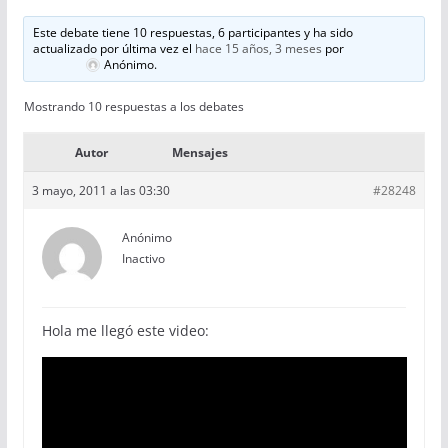
Este debate tiene 10 respuestas, 6 participantes y ha sido
actualizado por última vez el
hace 15 años, 3 meses
por
Anónimo
.
Mostrando 10 respuestas a los debates
Autor
Mensajes
3 mayo, 2011 a las 03:30
#28248
Anónimo
Inactivo
Hola me llegó este video: