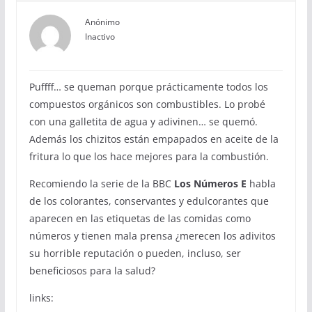
Anónimo
Inactivo
Puffff… se queman porque prácticamente todos los
compuestos orgánicos son combustibles. Lo probé
con una galletita de agua y adivinen… se quemó.
Además los chizitos están empapados en aceite de la
fritura lo que los hace mejores para la combustión.
Recomiendo la serie de la BBC
Los Números E
habla
de los colorantes, conservantes y edulcorantes que
aparecen en las etiquetas de las comidas como
números y tienen mala prensa ¿merecen los adivitos
su horrible reputación o pueden, incluso, ser
beneficiosos para la salud?
links: