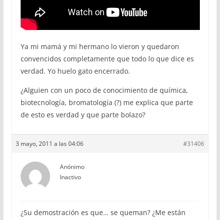
Ya mi mamá y mi hermano lo vieron y quedaron
convencidos completamente que todo lo que dice es
verdad. Yo huelo gato encerrado.
¿Alguien con un poco de conocimiento de química,
biotecnología, bromatología (?) me explica que parte
de esto es verdad y que parte bolazo?
3 mayo, 2011 a las 04:06
#31406
Anónimo
Inactivo
¿Su demostración es que… se queman? ¿Me están