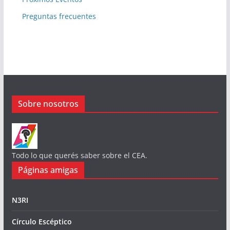
Preguntas frecuentes
Sobre nosotros
Todo lo que querés saber sobre el CEA.
Páginas amigas
N3RI
Círculo Escéptico