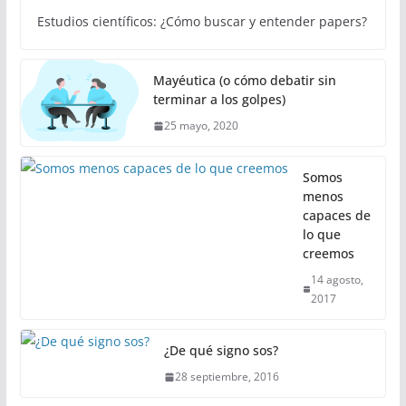
Estudios científicos: ¿Cómo buscar y entender papers?
Mayéutica (o cómo debatir sin
terminar a los golpes)
25 mayo, 2020
Somos
menos
capaces de
lo que
creemos
14 agosto,
2017
¿De qué signo sos?
28 septiembre, 2016