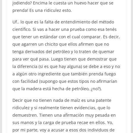
jodiendo? Encima le cuesta un huevo hacer que se
prenda! Es una ridiculez esto.
Uf.. lo que es la falta de entendimiento del método
científico. Si vas a hacer una prueba como esa tenés
que tener un estándar con el cual comparar. Es decir,
que agarren un chicito que ellos afirmen que no
tenga derivados del petróleo y lo traten de quemar
para ver qué pasa. Luego tienen que demostrar que
la diferencia (si es que hay alguna) se debe a eso y no
a algún otro ingrediente que también prenda fuego
con facilidad (supongo que estos tipos no afirmarían
que la madera está hecha de petróleo, ¿no?).
Decir que no tienen nada de maíz es una patente
ridiculez y si realmente tienen evidencias, que lo
demuestren. Tienen una afirmación muy pesada en
sus manos y la carga de prueba recae en ellos. Yo,
por mi parte, voy a acusar a esos dos individuos de