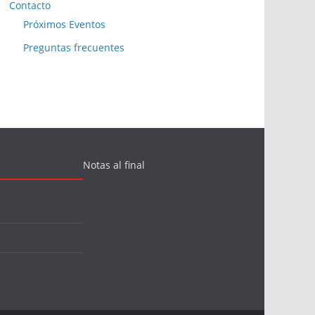
Contacto
Próximos Eventos
Preguntas frecuentes
Notas al final