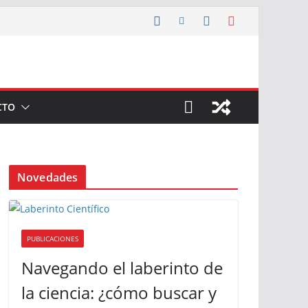
CTO
Novedades
PUBLICACIONES
Navegando el laberinto de
la ciencia: ¿cómo buscar y