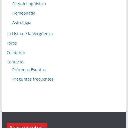
Pseudolingüística
Homeopatía
Astrología
La Lista de la Vergüenza
Foros
Colaborar
Contacto
Próximos Eventos
Preguntas frecuentes
Sobre nosotros