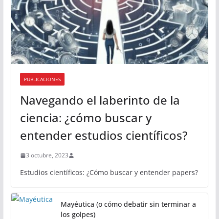
PUBLICACIONES
Navegando el laberinto de la
ciencia: ¿cómo buscar y
entender estudios científicos?
3 octubre, 2023
Estudios científicos: ¿Cómo buscar y entender papers?
Mayéutica (o cómo debatir sin terminar a
los golpes)