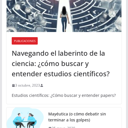
PUBLICACIONES
Navegando el laberinto de la
ciencia: ¿cómo buscar y
entender estudios científicos?
3 octubre, 2023
Estudios científicos: ¿Cómo buscar y entender papers?
Mayéutica (o cómo debatir sin
terminar a los golpes)