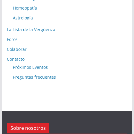
Homeopatía
Astrología
La Lista de la Vergüenza
Foros
Colaborar
Contacto
Próximos Eventos
Preguntas frecuentes
Sobre nosotros