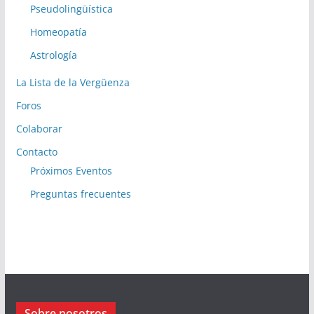
Pseudolingüística
Homeopatía
Astrología
La Lista de la Vergüenza
Foros
Colaborar
Contacto
Próximos Eventos
Preguntas frecuentes
Sobre nosotros