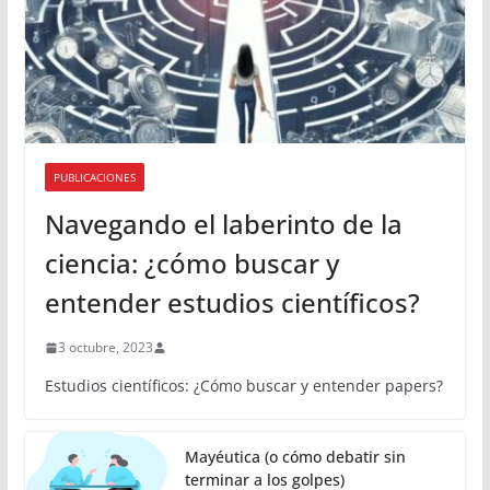
PUBLICACIONES
Navegando el laberinto de la
ciencia: ¿cómo buscar y
entender estudios científicos?
3 octubre, 2023
Estudios científicos: ¿Cómo buscar y entender papers?
Mayéutica (o cómo debatir sin
terminar a los golpes)