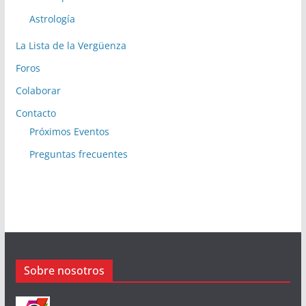
Astrología
La Lista de la Vergüenza
Foros
Colaborar
Contacto
Próximos Eventos
Preguntas frecuentes
Sobre nosotros