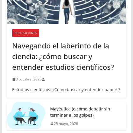
PUBLICACIONES
Navegando el laberinto de la
ciencia: ¿cómo buscar y
entender estudios científicos?
3 octubre, 2023
Estudios científicos: ¿Cómo buscar y entender papers?
Mayéutica (o cómo debatir sin
terminar a los golpes)
25 mayo, 2020