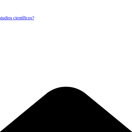
tudios científicos?