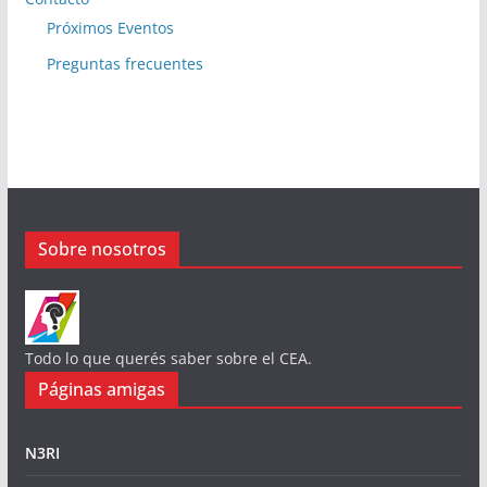
Próximos Eventos
Preguntas frecuentes
Sobre nosotros
Todo lo que querés saber sobre el CEA.
Páginas amigas
N3RI