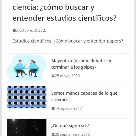
ciencia: ¿cómo buscar y
entender estudios científicos?
3 octubre, 2023
Estudios científicos: ¿Cómo buscar y entender papers?
Mayéutica (o cómo debatir sin
terminar a los golpes)
25 mayo, 2020
Somos menos capaces de lo que
creemos
14 agosto, 2017
¿De qué signo sos?
28 septiembre, 2016