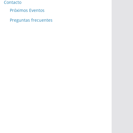
Contacto
Próximos Eventos
Preguntas frecuentes