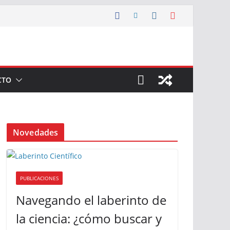
CTO
Novedades
PUBLICACIONES
Navegando el laberinto de
la ciencia: ¿cómo buscar y