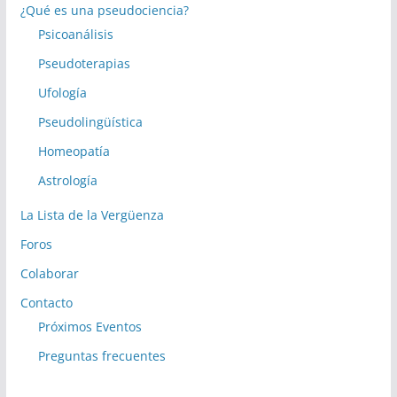
¿Qué es una pseudociencia?
Psicoanálisis
Pseudoterapias
Ufología
Pseudolingüística
Homeopatía
Astrología
La Lista de la Vergüenza
Foros
Colaborar
Contacto
Próximos Eventos
Preguntas frecuentes