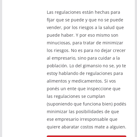
Las regulaciones están hechas para
fijar que se puede y que no se puede
vender, por los riesgos a la salud que
puede haber. Y por eso mismo son
minuciosas, para tratar de minimizar
los riesgos. No es para no dejar crecer
al empresario, sino para cuidar a la
población. Lo del gimansio no se, yo te
estoy hablando de regulaciones para
alimentos y medicamentos. Si vos
ponés un ente que inspeccione que
las regulaciones se cumplan
(suponiendo que funciona bien) podés
minimizar las posibilidades de que
ese empresario irresponsable que
quiere abaratar costos mate a alguien.