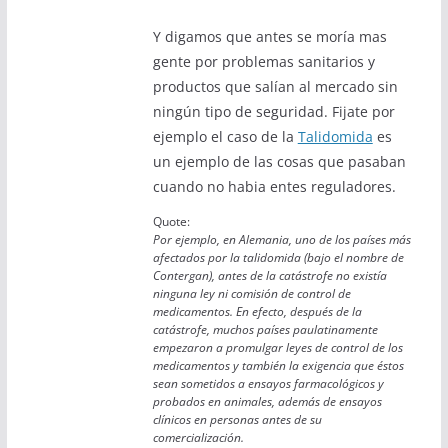
Y digamos que antes se moría mas
gente por problemas sanitarios y
productos que salían al mercado sin
ningún tipo de seguridad. Fijate por
ejemplo el caso de la
Talidomida
es
un ejemplo de las cosas que pasaban
cuando no habia entes reguladores.
Quote:
Por ejemplo, en Alemania, uno de los países más
afectados por la talidomida (bajo el nombre de
Contergan), antes de la catástrofe no existía
ninguna ley ni comisión de control de
medicamentos. En efecto, después de la
catástrofe, muchos países paulatinamente
empezaron a promulgar leyes de control de los
medicamentos y también la exigencia que éstos
sean sometidos a ensayos farmacológicos y
probados en animales, además de ensayos
clínicos en personas antes de su
comercialización.