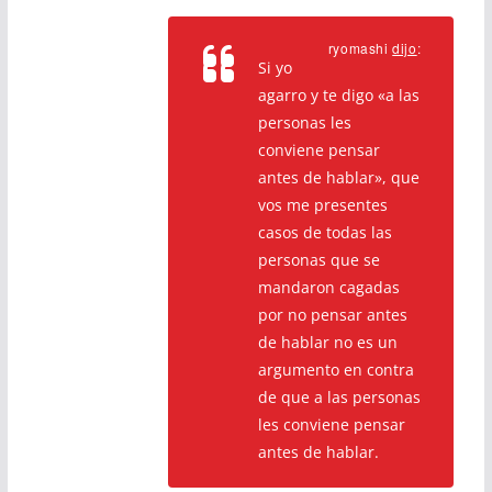
ryomashi
dijo
:
Si yo
agarro y te digo «a las
personas les
conviene pensar
antes de hablar», que
vos me presentes
casos de todas las
personas que se
mandaron cagadas
por no pensar antes
de hablar no es un
argumento en contra
de que a las personas
les conviene pensar
antes de hablar.