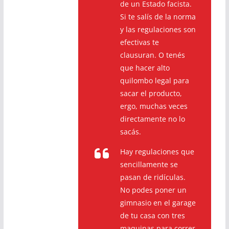
de un Estado facista.
Si te salís de la norma
y las regulaciones son
efectivas te
clausuran. O tenés
que hacer alto
quilombo legal para
sacar el producto,
ergo, muchas veces
directamente no lo
sacás.
Hay regulaciones que
sencillamente se
pasan de ridículas.
No podes poner un
gimnasio en el garage
de tu casa con tres
maquinas para correr