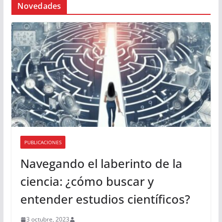
Novedades
PUBLICACIONES
Navegando el laberinto de la
ciencia: ¿cómo buscar y
entender estudios científicos?
3 octubre, 2023