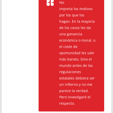
No
importa los motivos
por los que los
hagan. En la mayoría
de los casos les da
una ganancia
económica o moral, o
el coste de
oportunidad les sale
más barato. Sino el
mundo antes de las
regulaciones
estatales debiera ser
un infierno y no me
parece la verdad.
Pero investigaré el
respecto.