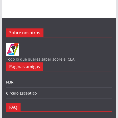
Sobre nosotros
Todo lo que querés saber sobre el CEA.
Páginas amigas
N3RI
Círculo Escéptico
FAQ