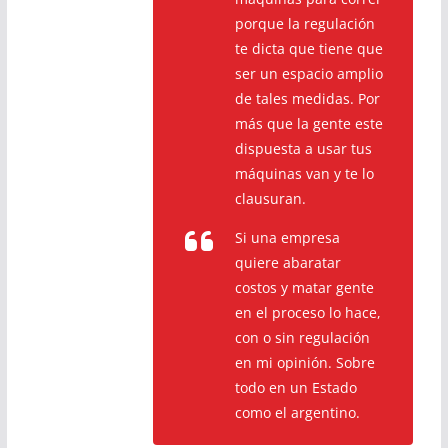
porque la regulación
te dicta que tiene que
ser un espacio amplio
de tales medidas. Por
más que la gente este
dispuesta a usar tus
máquinas van y te lo
clausuran.
Si una empresa
quiere abaratar
costos y matar gente
en el proceso lo hace,
con o sin regulación
en mi opinión. Sobre
todo en un Estado
como el argentino.