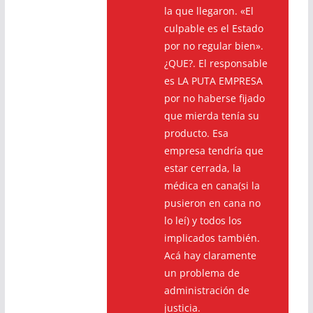
la que llegaron. «El
culpable es el Estado
por no regular bien».
¿QUE?. El responsable
es LA PUTA EMPRESA
por no haberse fijado
que mierda tenía su
producto. Esa
empresa tendría que
estar cerrada, la
médica en cana(si la
pusieron en cana no
lo leí) y todos los
implicados también.
Acá hay claramente
un problema de
administración de
justicia.