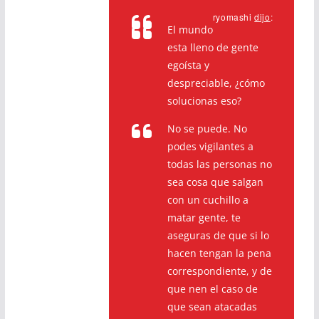
ryomashi
dijo
:
El mundo
esta lleno de gente
egoísta y
despreciable, ¿cómo
solucionas eso?
No se puede. No
podes vigilantes a
todas las personas no
sea cosa que salgan
con un cuchillo a
matar gente, te
aseguras de que si lo
hacen tengan la pena
correspondiente, y de
que nen el caso de
que sean atacadas