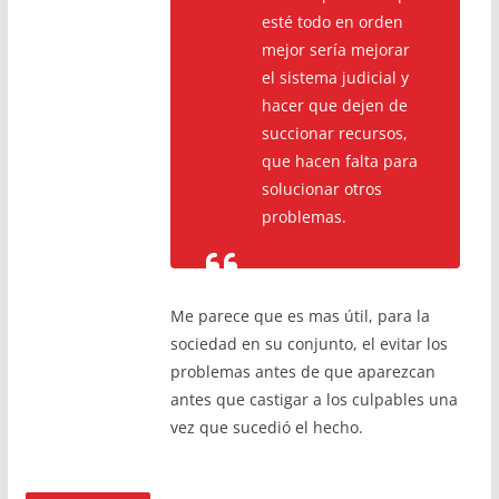
esté todo en orden
mejor sería mejorar
el sistema judicial y
hacer que dejen de
succionar recursos,
que hacen falta para
solucionar otros
problemas.
Me parece que es mas útil, para la
sociedad en su conjunto, el evitar los
problemas antes de que aparezcan
antes que castigar a los culpables una
vez que sucedió el hecho.