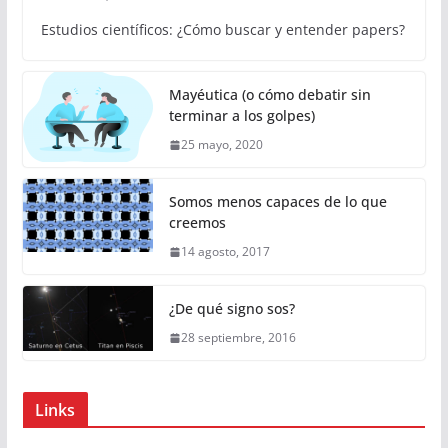
Estudios científicos: ¿Cómo buscar y entender papers?
Mayéutica (o cómo debatir sin
terminar a los golpes)
25 mayo, 2020
Somos menos capaces de lo que
creemos
14 agosto, 2017
¿De qué signo sos?
28 septiembre, 2016
Links