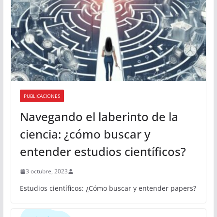
PUBLICACIONES
Navegando el laberinto de la
ciencia: ¿cómo buscar y
entender estudios científicos?
3 octubre, 2023
Estudios científicos: ¿Cómo buscar y entender papers?