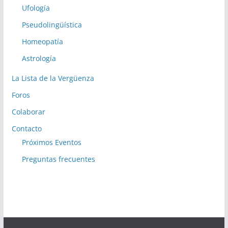
Ufología
Pseudolingüística
Homeopatía
Astrología
La Lista de la Vergüenza
Foros
Colaborar
Contacto
Próximos Eventos
Preguntas frecuentes