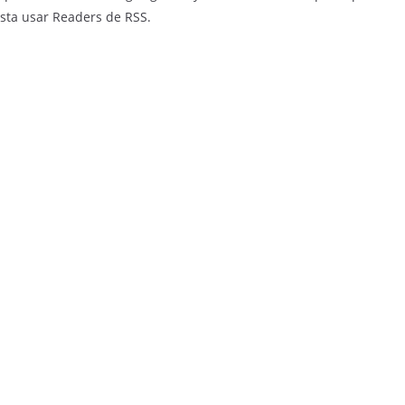
usta usar Readers de RSS.