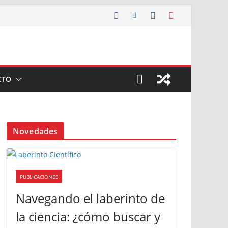
CTO
Novedades
PUBLICACIONES
Navegando el laberinto de
la ciencia: ¿cómo buscar y