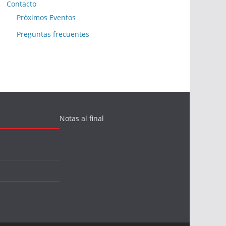
Contacto
Próximos Eventos
Preguntas frecuentes
Notas al final