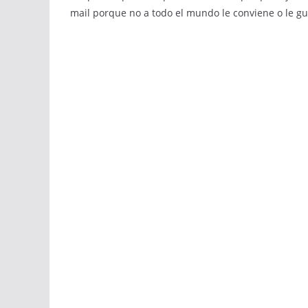
mail porque no a todo el mundo le conviene o le g