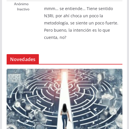
Anónimo
mmm… se entiende… Tiene sentido
Inactivo
N3RI, por ahí choca un poco la
metodología, se siente un poco fuerte.
Pero bueno, la intención es lo que
cuenta, no?
Novedades