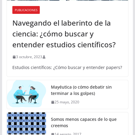
PUBLICACIONES
Navegando el laberinto de la
ciencia: ¿cómo buscar y
entender estudios científicos?
3 octubre, 2023
Estudios científicos: ¿Cómo buscar y entender papers?
Mayéutica (o cómo debatir sin
terminar a los golpes)
25 mayo, 2020
Somos menos capaces de lo que
creemos
14 agosto, 2017