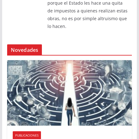
porque el Estado les hace una quita
de impuestos a quienes realizan estas
obras, no es por simple altruismo que
lo hacen.
Novedades
PUBLICACIONES