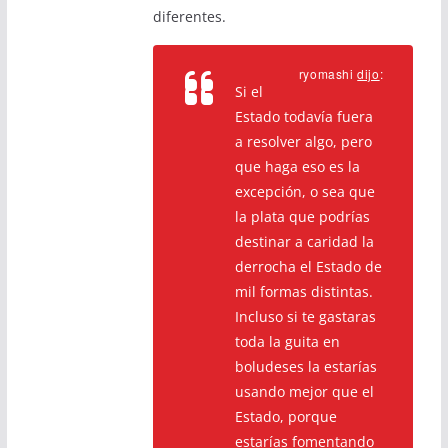
diferentes.
ryomashi
dijo
:
Si el
Estado todavía fuera
a resolver algo, pero
que haga eso es la
excepción, o sea que
la plata que podrías
destinar a caridad la
derrocha el Estado de
mil formas distintas.
Incluso si te gastaras
toda la guita en
boludeses la estarías
usando mejor que el
Estado, porque
estarías fomentando