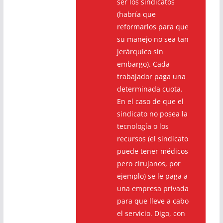
ser los sindicatos
(habría que
reformarlos para que
su manejo no sea tan
jerárquico sin
embargo). Cada
trabajador paga una
determinada cuota.
En el caso de que el
sindicato no posea la
tecnología o los
recursos (el sindicato
puede tener médicos
pero cirujanos, por
ejemplo) se le paga a
una empresa privada
para que lleve a cabo
el servicio. Digo, con