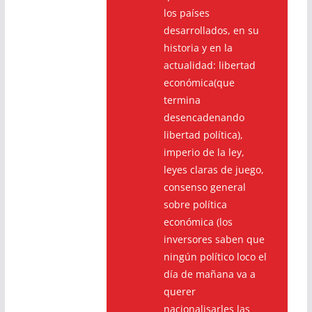
los países
desarrollados, en su
historia y en la
actualidad: libertad
económica(que
termina
desencadenando
libertad política),
imperio de la ley,
leyes claras de juego,
consenso general
sobre política
económica (los
inversores saben que
ningún político loco el
día de mañana va a
querer
nacionalisarles las