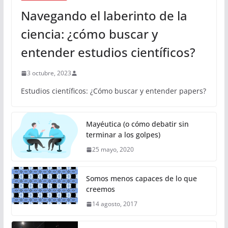
Navegando el laberinto de la
ciencia: ¿cómo buscar y
entender estudios científicos?
3 octubre, 2023
Estudios científicos: ¿Cómo buscar y entender papers?
Mayéutica (o cómo debatir sin
terminar a los golpes)
25 mayo, 2020
Somos menos capaces de lo que
creemos
14 agosto, 2017