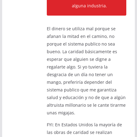
alguna industria.
El dinero se utiliza mal porque se
afanan la mitad en el camino, no
porque el sistema publico no sea
bueno. La caridad básicamente es
esperar que alguien se digne a
regalarte algo. Si yo tuviera la
desgracia de un día no tener un
mango, preferiría depender del
sistema publico que me garantiza
salud y educación y no de que a algún
altruista millonario se le cante tirarme
unas migajas.
FYI: En Estados Unidos la mayoría de
las obras de caridad se realizan