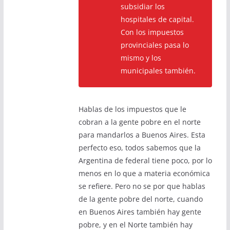
subsidiar los
hospitales de capital.
Con los impuestos
provinciales pasa lo
mismo y los
municipales también.
Hablas de los impuestos que le
cobran a la gente pobre en el norte
para mandarlos a Buenos Aires. Esta
perfecto eso, todos sabemos que la
Argentina de federal tiene poco, por lo
menos en lo que a materia económica
se refiere. Pero no se por que hablas
de la gente pobre del norte, cuando
en Buenos Aires también hay gente
pobre, y en el Norte también hay